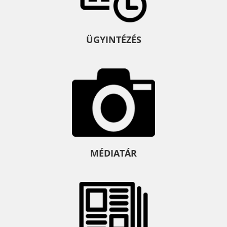
ÜGYINTÉZÉS
MÉDIATÁR