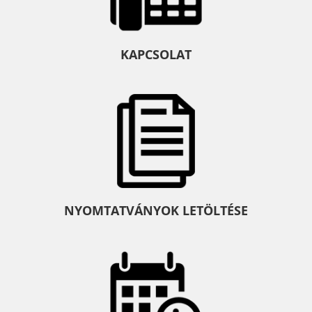
KAPCSOLAT
NYOMTATVÁNYOK LETÖLTÉSE