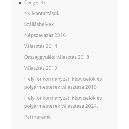
Üvegzseb
Nyilvántartások
Szálláshelyek
Népszavazás 2016
Választás 2014
Országgyűlési választás 2018
Választás 2019
Helyi önkormányzati képviselők és
polgármesterek választása 2019
Helyi önkormányzati képviselők és
polgármesterek választása 2024.
Partnereink