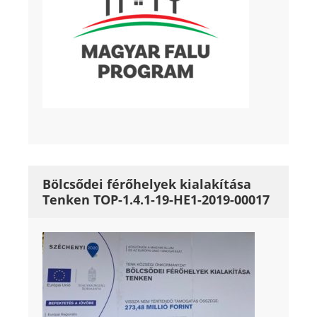
Bölcsődei férőhelyek kialakítása
Tenken TOP-1.4.1-19-HE1-2019-00017