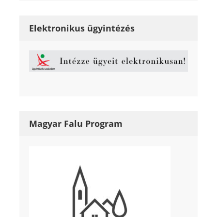
Elektronikus ügyintézés
Magyar Falu Program