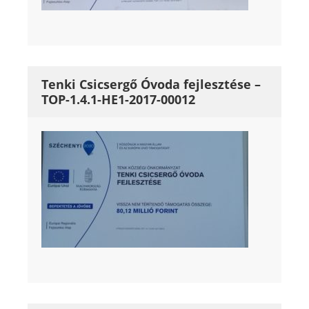
Tenki Csicsergő Óvoda fejlesztése –
TOP-1.4.1-HE1-2017-00012