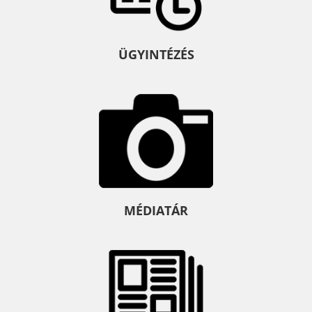
ÜGYINTÉZÉS
MÉDIATÁR