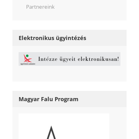
Partnereink
Elektronikus ügyintézés
Magyar Falu Program