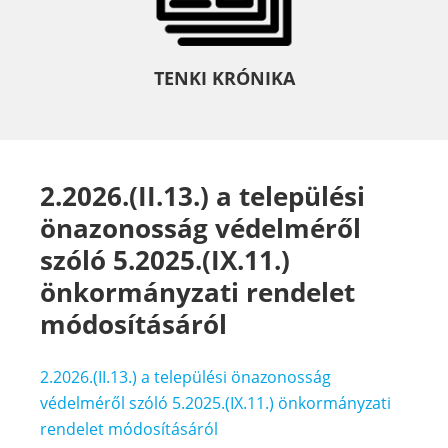
TENKI KRÓNIKA
2.2026.(II.13.) a települési
önazonosság védelméről
szóló 5.2025.(IX.11.)
önkormányzati rendelet
módosításáról
2.2026.(II.13.) a települési önazonosság
védelméről szóló 5.2025.(IX.11.) önkormányzati
rendelet módosításáról