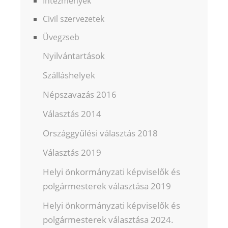
Intézmények
Civil szervezetek
Üvegzseb
Nyilvántartások
Szálláshelyek
Népszavazás 2016
Választás 2014
Országgyűlési választás 2018
Választás 2019
Helyi önkormányzati képviselők és
polgármesterek választása 2019
Helyi önkormányzati képviselők és
polgármesterek választása 2024.