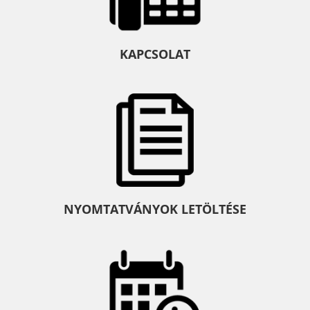
KAPCSOLAT
NYOMTATVÁNYOK LETÖLTÉSE