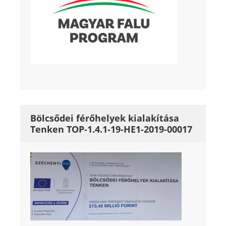
Bölcsődei férőhelyek kialakítása
Tenken TOP-1.4.1-19-HE1-2019-00017