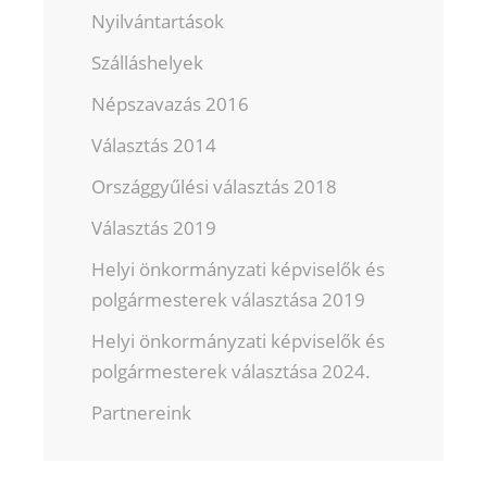
Nyilvántartások
Szálláshelyek
Népszavazás 2016
Választás 2014
Országgyűlési választás 2018
Választás 2019
Helyi önkormányzati képviselők és
polgármesterek választása 2019
Helyi önkormányzati képviselők és
polgármesterek választása 2024.
Partnereink