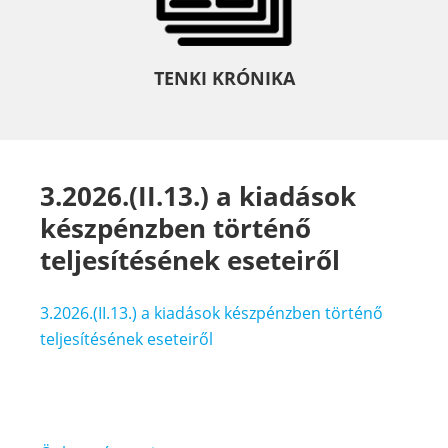
TENKI KRÓNIKA
3.2026.(II.13.) a kiadások
készpénzben történő
teljesítésének eseteiről
3.2026.(II.13.) a kiadások készpénzben történő
teljesítésének eseteiről