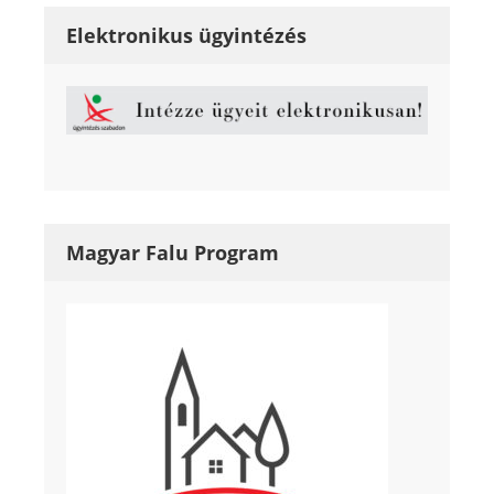
Elektronikus ügyintézés
Magyar Falu Program