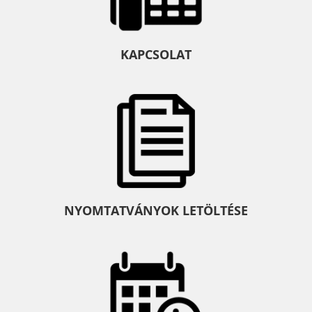
KAPCSOLAT
NYOMTATVÁNYOK LETÖLTÉSE