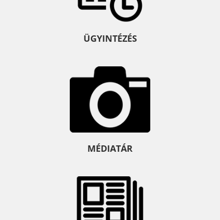
ÜGYINTÉZÉS
MÉDIATÁR