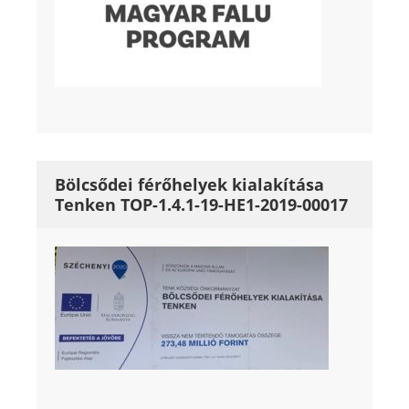
Bölcsődei férőhelyek kialakítása
Tenken TOP-1.4.1-19-HE1-2019-00017