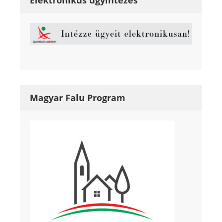
Magyar Falu Program