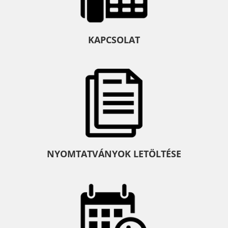
KAPCSOLAT
NYOMTATVÁNYOK LETÖLTÉSE