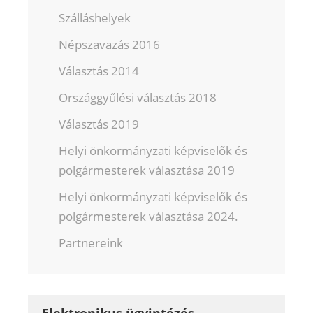
Szálláshelyek
Népszavazás 2016
Választás 2014
Országgyűlési választás 2018
Választás 2019
Helyi önkormányzati képviselők és
polgármesterek választása 2019
Helyi önkormányzati képviselők és
polgármesterek választása 2024.
Partnereink
Elektronikus ügyintézés