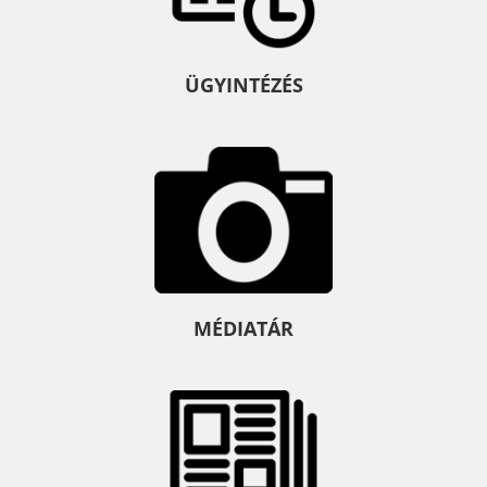
ÜGYINTÉZÉS
MÉDIATÁR