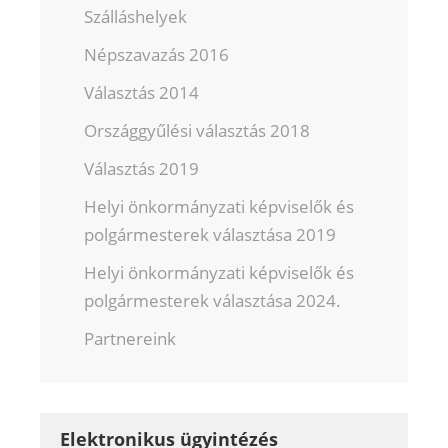
Szálláshelyek
Népszavazás 2016
Választás 2014
Országgyűlési választás 2018
Választás 2019
Helyi önkormányzati képviselők és
polgármesterek választása 2019
Helyi önkormányzati képviselők és
polgármesterek választása 2024.
Partnereink
Elektronikus ügyintézés