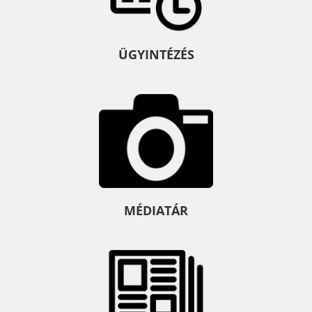
ÜGYINTÉZÉS
MÉDIATÁR