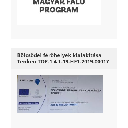
Bölcsődei férőhelyek kialakítása
Tenken TOP-1.4.1-19-HE1-2019-00017