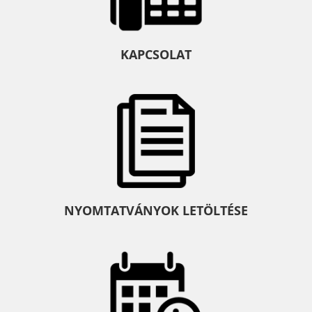
KAPCSOLAT
NYOMTATVÁNYOK LETÖLTÉSE