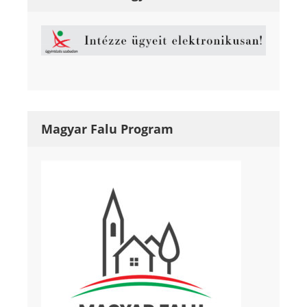
Magyar Falu Program