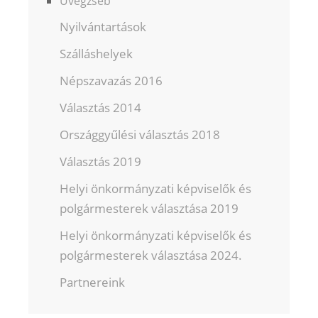
Üvegzseb
Nyilvántartások
Szálláshelyek
Népszavazás 2016
Választás 2014
Országgyűlési választás 2018
Választás 2019
Helyi önkormányzati képviselők és
polgármesterek választása 2019
Helyi önkormányzati képviselők és
polgármesterek választása 2024.
Partnereink