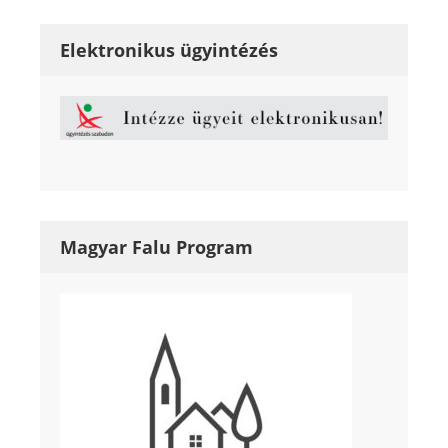
Elektronikus ügyintézés
Magyar Falu Program