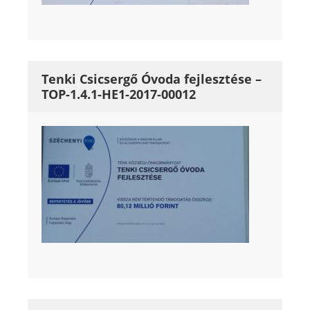
Tenki Csicsergő Óvoda fejlesztése –
TOP-1.4.1-HE1-2017-00012