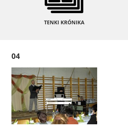
TENKI KRÓNIKA
04