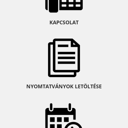
KAPCSOLAT
NYOMTATVÁNYOK LETÖLTÉSE