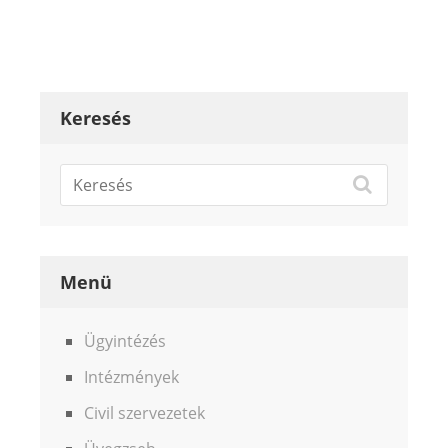
Keresés
Menü
Ügyintézés
Intézmények
Civil szervezetek