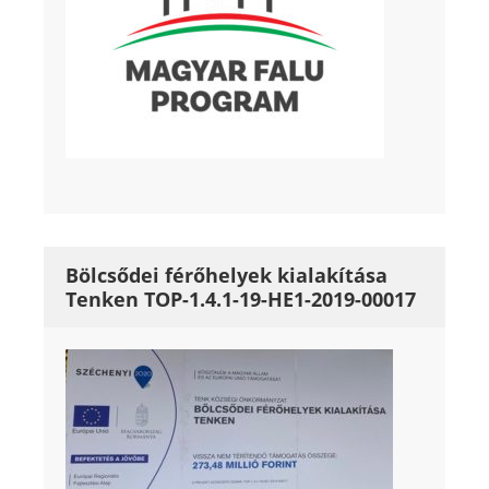
Bölcsődei férőhelyek kialakítása
Tenken TOP-1.4.1-19-HE1-2019-00017