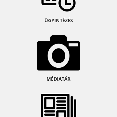
ÜGYINTÉZÉS
MÉDIATÁR