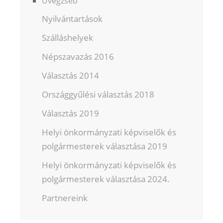
Üvegzseb
Nyilvántartások
Szálláshelyek
Népszavazás 2016
Választás 2014
Országgyűlési választás 2018
Választás 2019
Helyi önkormányzati képviselők és
polgármesterek választása 2019
Helyi önkormányzati képviselők és
polgármesterek választása 2024.
Partnereink