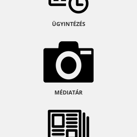
ÜGYINTÉZÉS
MÉDIATÁR