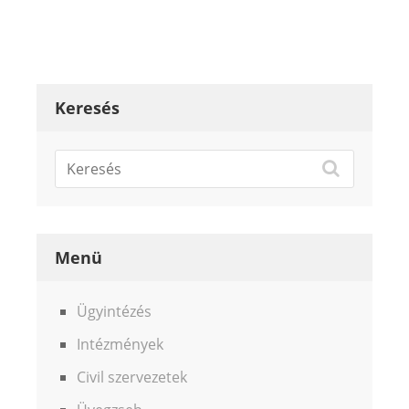
Keresés
Menü
Ügyintézés
Intézmények
Civil szervezetek