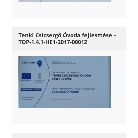
Tenki Csicsergő Óvoda fejlesztése –
TOP-1.4.1-HE1-2017-00012