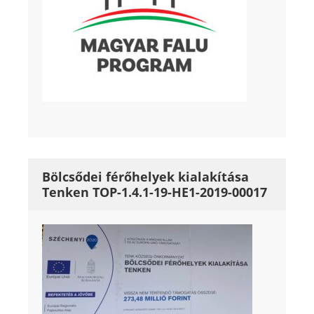
Bölcsődei férőhelyek kialakítása
Tenken TOP-1.4.1-19-HE1-2019-00017