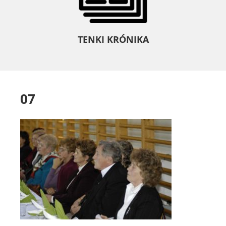
TENKI KRÓNIKA
07