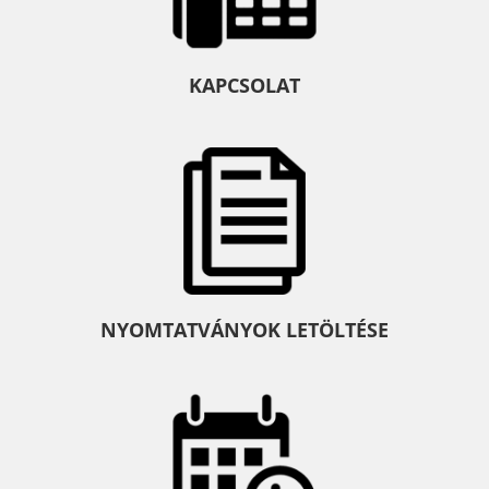
KAPCSOLAT
NYOMTATVÁNYOK LETÖLTÉSE