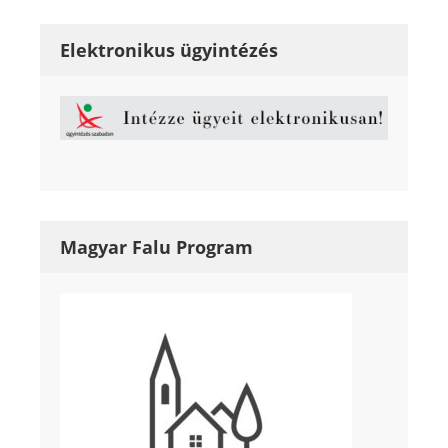
Elektronikus ügyintézés
Magyar Falu Program