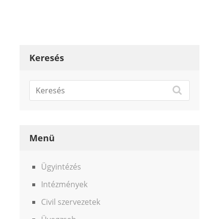
Keresés
Menü
Ügyintézés
Intézmények
Civil szervezetek