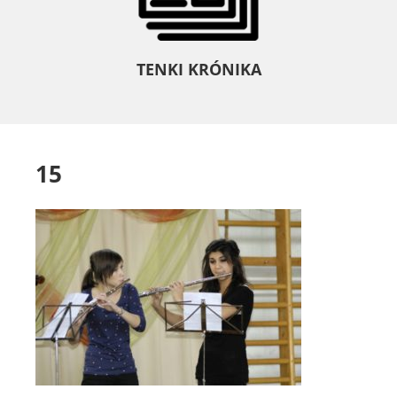
TENKI KRÓNIKA
15