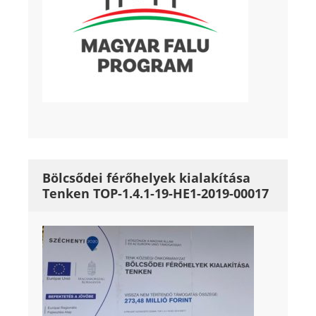
Bölcsődei férőhelyek kialakítása
Tenken TOP-1.4.1-19-HE1-2019-00017