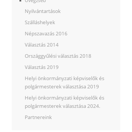
Üvegzseb
Nyilvántartások
Szálláshelyek
Népszavazás 2016
Választás 2014
Országgyűlési választás 2018
Választás 2019
Helyi önkormányzati képviselők és
polgármesterek választása 2019
Helyi önkormányzati képviselők és
polgármesterek választása 2024.
Partnereink