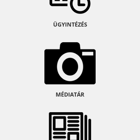
ÜGYINTÉZÉS
MÉDIATÁR