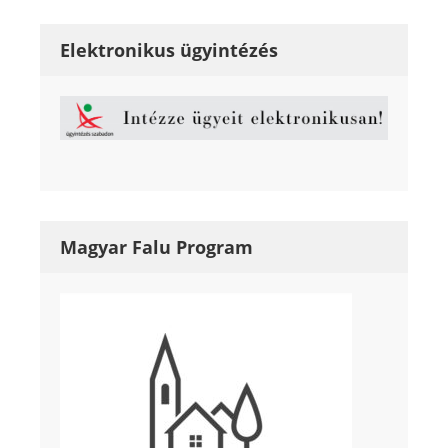
Elektronikus ügyintézés
Magyar Falu Program