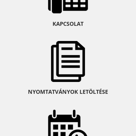
KAPCSOLAT
NYOMTATVÁNYOK LETÖLTÉSE