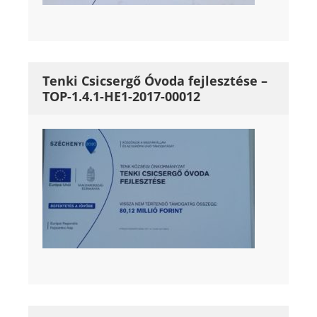
Tenki Csicsergő Óvoda fejlesztése –
TOP-1.4.1-HE1-2017-00012