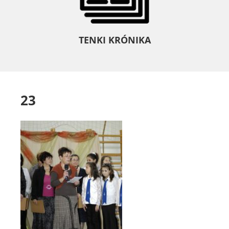
TENKI KRÓNIKA
23