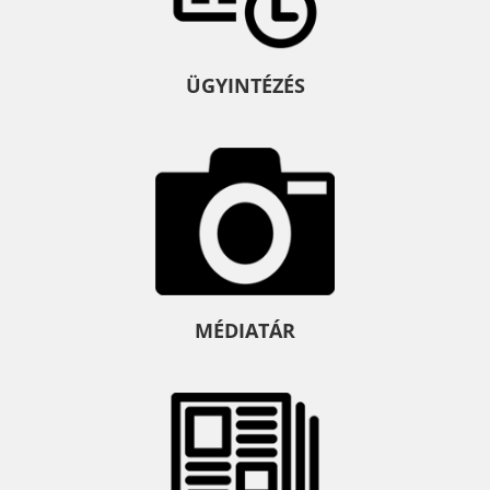
ÜGYINTÉZÉS
MÉDIATÁR