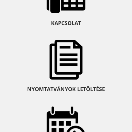
KAPCSOLAT
NYOMTATVÁNYOK LETÖLTÉSE