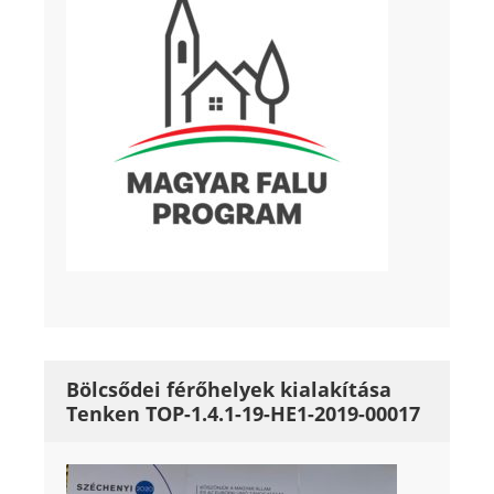
Bölcsődei férőhelyek kialakítása
Tenken TOP-1.4.1-19-HE1-2019-00017