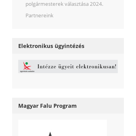
polgármesterek választása 2024.
Partnereink
Elektronikus ügyintézés
Magyar Falu Program