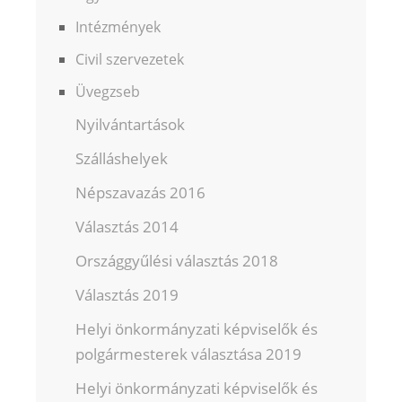
Intézmények
Civil szervezetek
Üvegzseb
Nyilvántartások
Szálláshelyek
Népszavazás 2016
Választás 2014
Országgyűlési választás 2018
Választás 2019
Helyi önkormányzati képviselők és
polgármesterek választása 2019
Helyi önkormányzati képviselők és