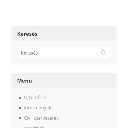
Keresés
Menü
Ügyintézés
Intézmények
Civil szervezetek