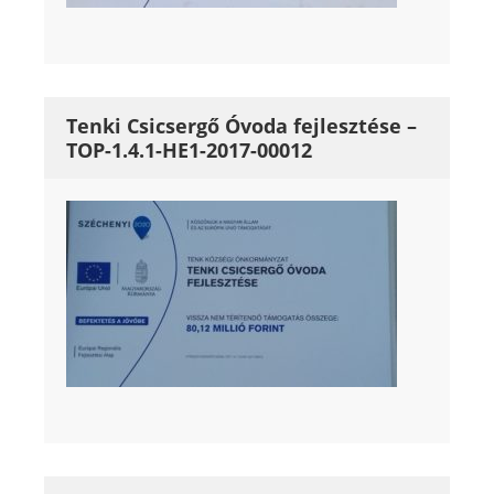
Tenki Csicsergő Óvoda fejlesztése –
TOP-1.4.1-HE1-2017-00012