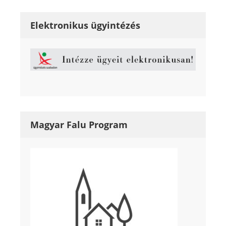
Elektronikus ügyintézés
Magyar Falu Program