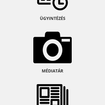
ÜGYINTÉZÉS
MÉDIATÁR