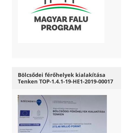
Bölcsődei férőhelyek kialakítása
Tenken TOP-1.4.1-19-HE1-2019-00017