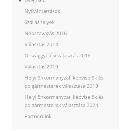
Üvegzseb
Nyilvántartások
Szálláshelyek
Népszavazás 2016
Választás 2014
Országgyűlési választás 2018
Választás 2019
Helyi önkormányzati képviselők és
polgármesterek választása 2019
Helyi önkormányzati képviselők és
polgármesterek választása 2024.
Partnereink