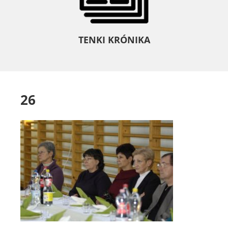
TENKI KRÓNIKA
26