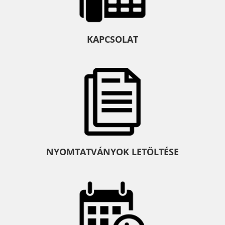
KAPCSOLAT
NYOMTATVÁNYOK LETÖLTÉSE