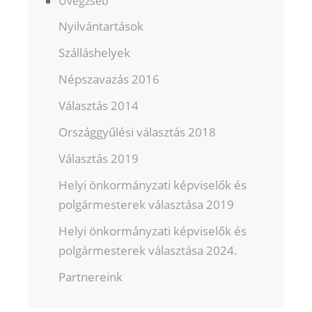
Üvegzseb
Nyilvántartások
Szálláshelyek
Népszavazás 2016
Választás 2014
Országgyűlési választás 2018
Választás 2019
Helyi önkormányzati képviselők és
polgármesterek választása 2019
Helyi önkormányzati képviselők és
polgármesterek választása 2024.
Partnereink