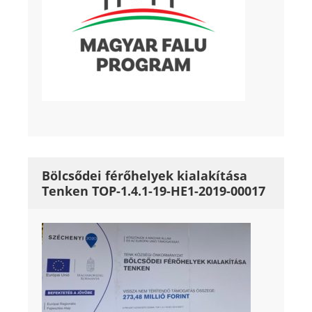
Bölcsődei férőhelyek kialakítása
Tenken TOP-1.4.1-19-HE1-2019-00017