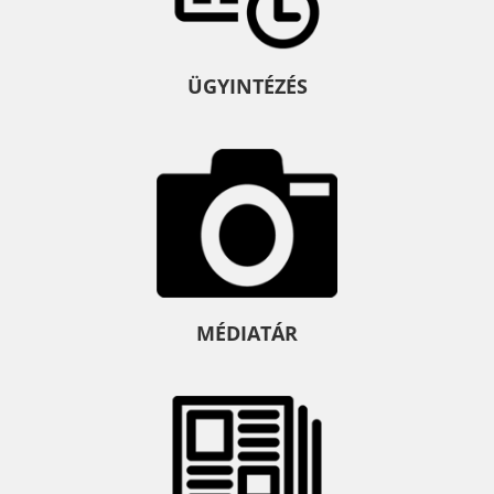
ÜGYINTÉZÉS
MÉDIATÁR