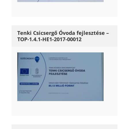
Tenki Csicsergő Óvoda fejlesztése –
TOP-1.4.1-HE1-2017-00012