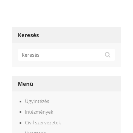
Keresés
Menü
Ügyintézés
Intézmények
Civil szervezetek