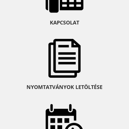
KAPCSOLAT
NYOMTATVÁNYOK LETÖLTÉSE