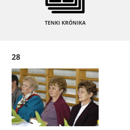
TENKI KRÓNIKA
28