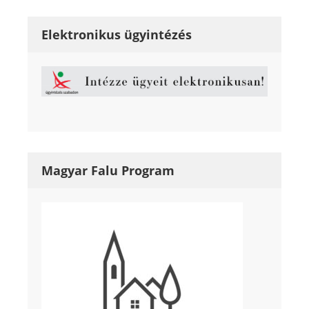
Elektronikus ügyintézés
Magyar Falu Program