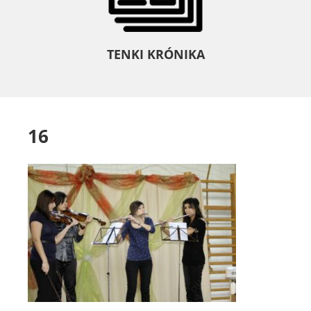
TENKI KRÓNIKA
16