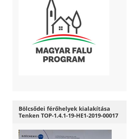
Bölcsődei férőhelyek kialakítása
Tenken TOP-1.4.1-19-HE1-2019-00017