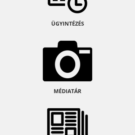
ÜGYINTÉZÉS
MÉDIATÁR