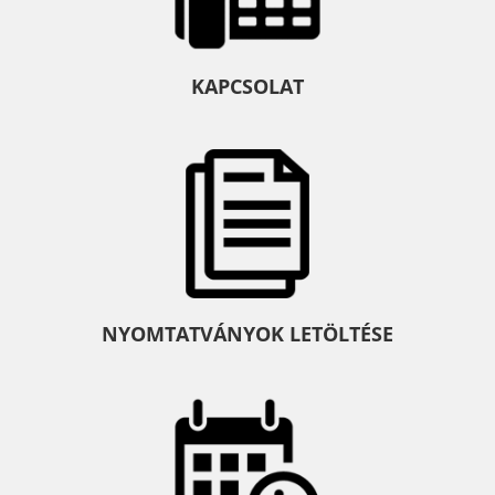
KAPCSOLAT
NYOMTATVÁNYOK LETÖLTÉSE