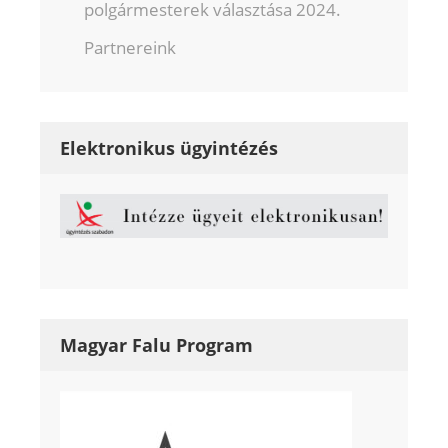
polgármesterek választása 2024.
Partnereink
Elektronikus ügyintézés
Magyar Falu Program