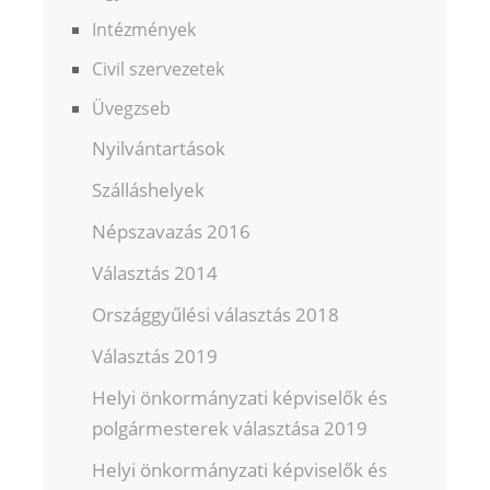
Intézmények
Civil szervezetek
Üvegzseb
Nyilvántartások
Szálláshelyek
Népszavazás 2016
Választás 2014
Országgyűlési választás 2018
Választás 2019
Helyi önkormányzati képviselők és
polgármesterek választása 2019
Helyi önkormányzati képviselők és