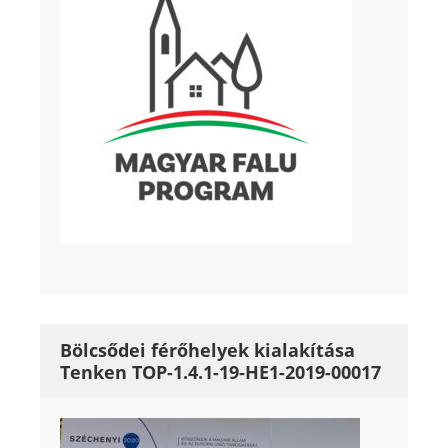
Bölcsődei férőhelyek kialakítása
Tenken TOP-1.4.1-19-HE1-2019-00017