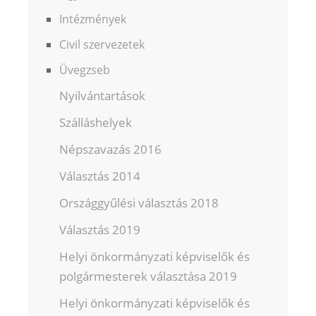
Intézmények
Civil szervezetek
Üvegzseb
Nyilvántartások
Szálláshelyek
Népszavazás 2016
Választás 2014
Országgyűlési választás 2018
Választás 2019
Helyi önkormányzati képviselők és
polgármesterek választása 2019
Helyi önkormányzati képviselők és