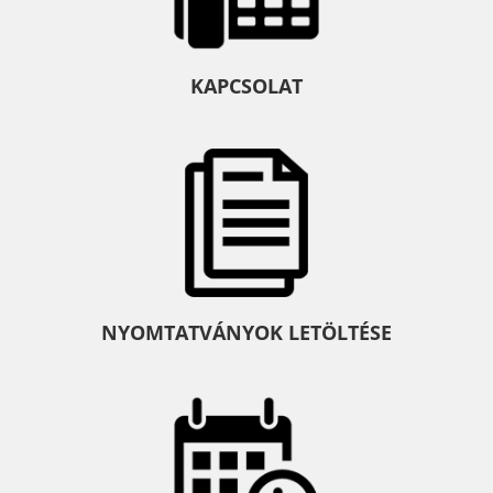
KAPCSOLAT
NYOMTATVÁNYOK LETÖLTÉSE