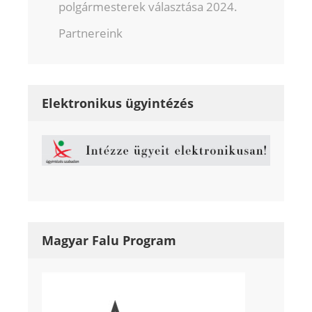
polgármesterek választása 2024.
Partnereink
Elektronikus ügyintézés
Magyar Falu Program