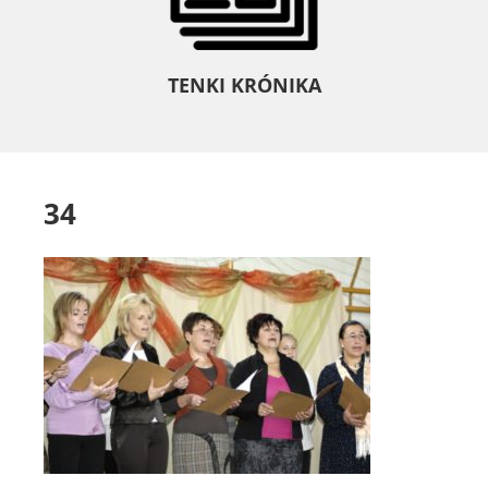
TENKI KRÓNIKA
34