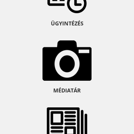
ÜGYINTÉZÉS
MÉDIATÁR