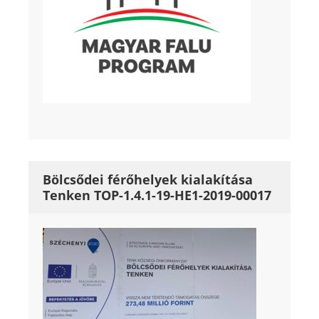
Bölcsődei férőhelyek kialakítása
Tenken TOP-1.4.1-19-HE1-2019-00017