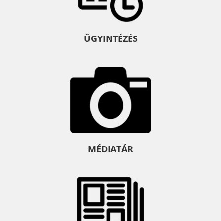
ÜGYINTÉZÉS
MÉDIATÁR