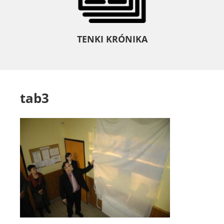
TENKI KRÓNIKA
tab3