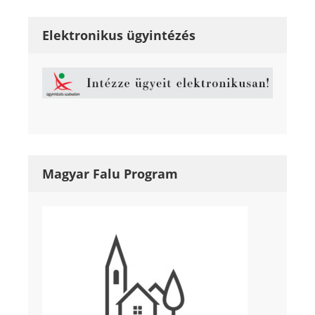
Elektronikus ügyintézés
Magyar Falu Program