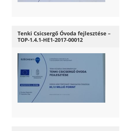
Tenki Csicsergő Óvoda fejlesztése –
TOP-1.4.1-HE1-2017-00012