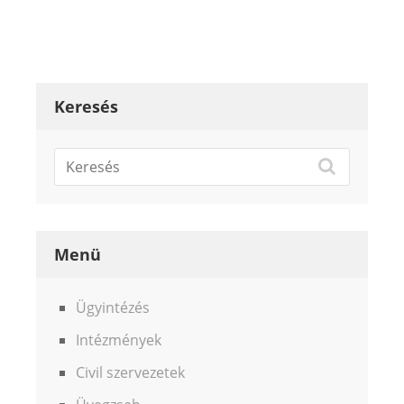
Keresés
Menü
Ügyintézés
Intézmények
Civil szervezetek