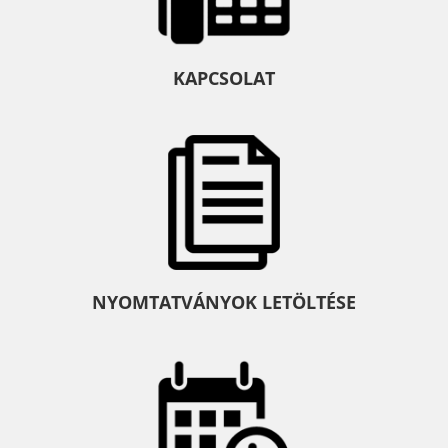
KAPCSOLAT
NYOMTATVÁNYOK LETÖLTÉSE