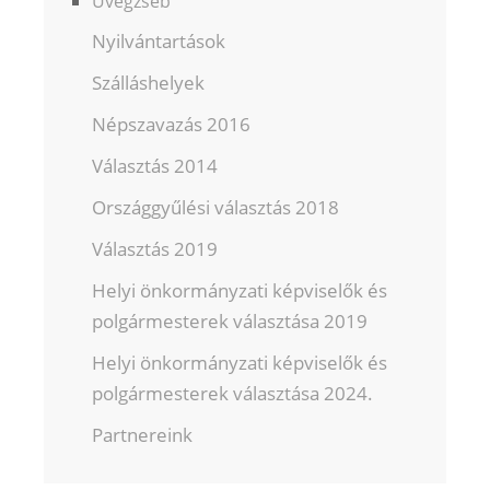
Üvegzseb
Nyilvántartások
Szálláshelyek
Népszavazás 2016
Választás 2014
Országgyűlési választás 2018
Választás 2019
Helyi önkormányzati képviselők és
polgármesterek választása 2019
Helyi önkormányzati képviselők és
polgármesterek választása 2024.
Partnereink