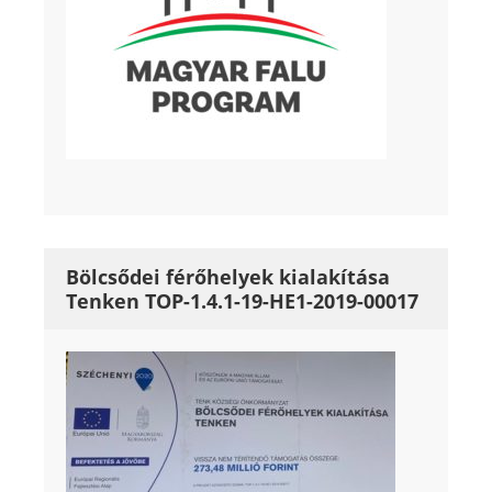
Bölcsődei férőhelyek kialakítása
Tenken TOP-1.4.1-19-HE1-2019-00017