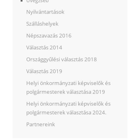
Üvegzseb
Nyilvántartások
Szálláshelyek
Népszavazás 2016
Választás 2014
Országgyűlési választás 2018
Választás 2019
Helyi önkormányzati képviselők és
polgármesterek választása 2019
Helyi önkormányzati képviselők és
polgármesterek választása 2024.
Partnereink