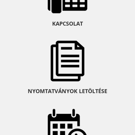
KAPCSOLAT
NYOMTATVÁNYOK LETÖLTÉSE