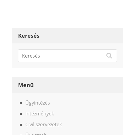
Keresés
Menü
Ügyintézés
Intézmények
Civil szervezetek