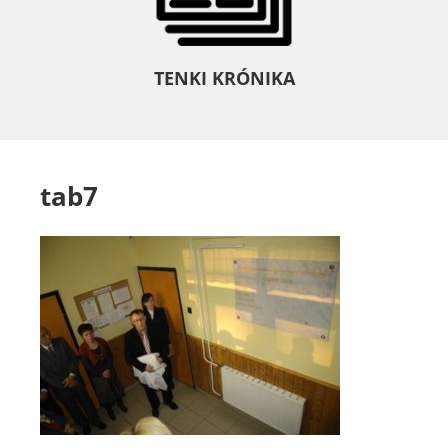
TENKI KRÓNIKA
tab7