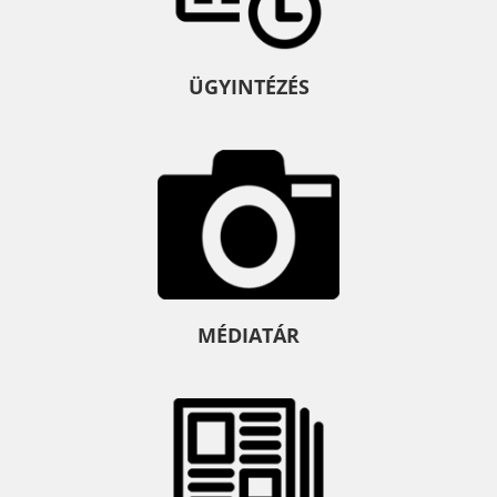
ÜGYINTÉZÉS
MÉDIATÁR