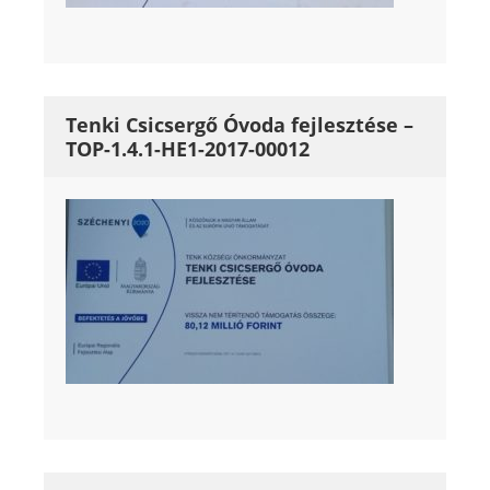
Tenki Csicsergő Óvoda fejlesztése –
TOP-1.4.1-HE1-2017-00012