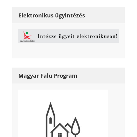
Elektronikus ügyintézés
Magyar Falu Program