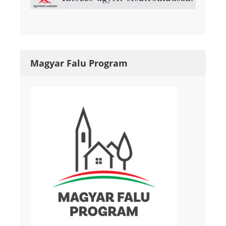
Magyar Falu Program