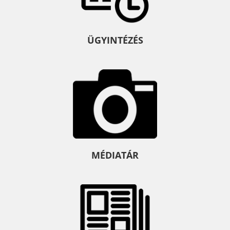
ÜGYINTÉZÉS
MÉDIATÁR