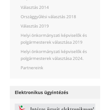
Választás 2014
Országgyűlési választás 2018
Választás 2019
Helyi önkormányzati képviselők és
polgármesterek választása 2019
Helyi önkormányzati képviselők és
polgármesterek választása 2024.
Partnereink
Elektronikus ügyintézés