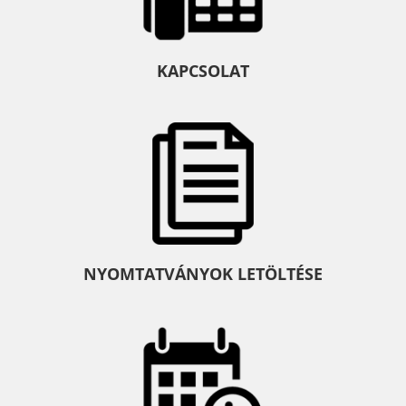
KAPCSOLAT
NYOMTATVÁNYOK LETÖLTÉSE