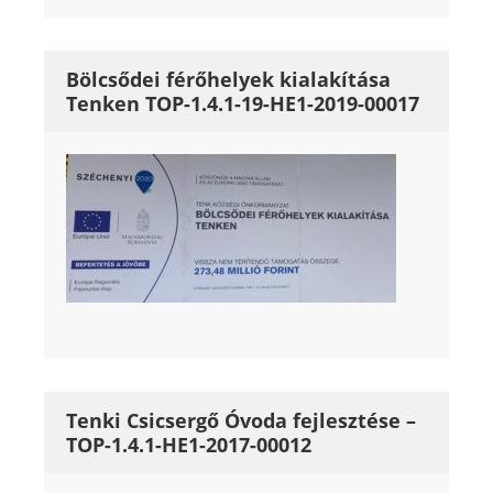
Bölcsődei férőhelyek kialakítása
Tenken TOP-1.4.1-19-HE1-2019-00017
Tenki Csicsergő Óvoda fejlesztése –
TOP-1.4.1-HE1-2017-00012