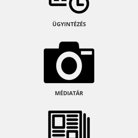
ÜGYINTÉZÉS
MÉDIATÁR