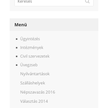
Menü
Ügyintézés
Intézmények
Civil szervezetek
Üvegzseb
Nyilvántartások
Szálláshelyek
Népszavazás 2016
Választás 2014