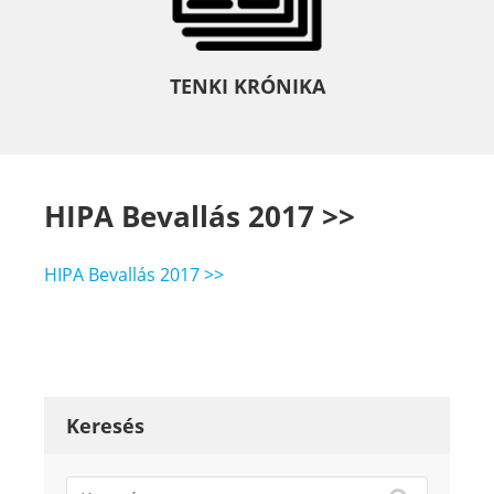
TENKI KRÓNIKA
HIPA Bevallás 2017 >>
HIPA Bevallás 2017 >>
Keresés