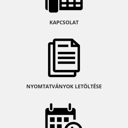
KAPCSOLAT
NYOMTATVÁNYOK LETÖLTÉSE