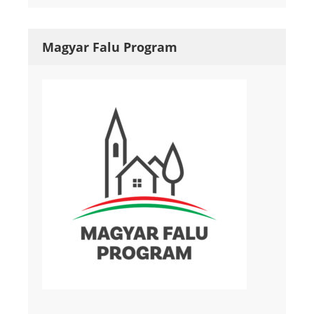
Magyar Falu Program