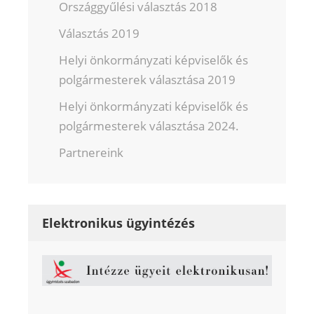
Országgyűlési választás 2018
Választás 2019
Helyi önkormányzati képviselők és
polgármesterek választása 2019
Helyi önkormányzati képviselők és
polgármesterek választása 2024.
Partnereink
Elektronikus ügyintézés