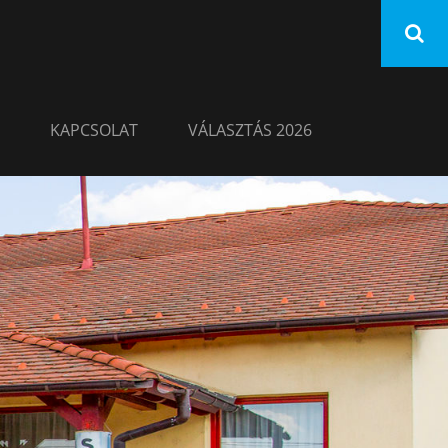
KAPCSOLAT
VÁLASZTÁS 2026