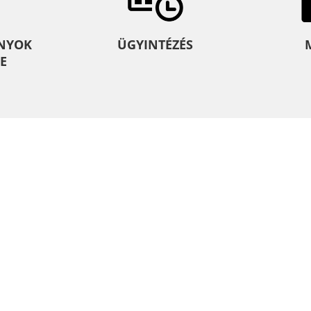
NYOK
ÜGYINTÉZÉS
E