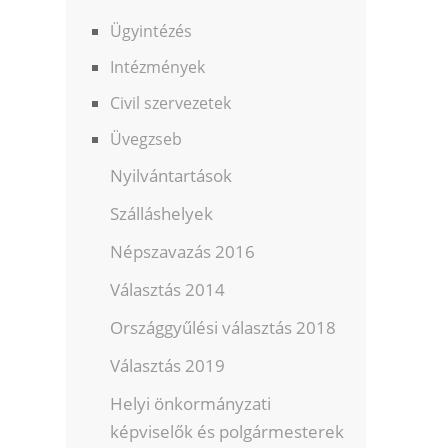
Ügyintézés
Intézmények
Civil szervezetek
Üvegzseb
Nyilvántartások
Szálláshelyek
Népszavazás 2016
Választás 2014
Országgyűlési választás 2018
Választás 2019
Helyi önkormányzati
képviselők és polgármesterek