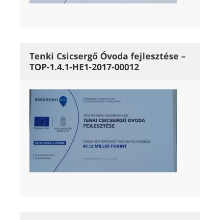
Tenki Csicsergő Óvoda fejlesztése –
TOP-1.4.1-HE1-2017-00012