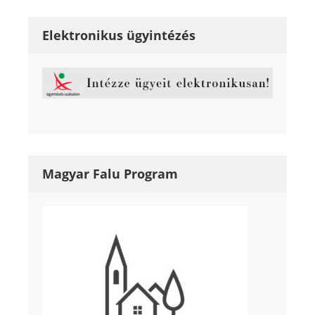
Elektronikus ügyintézés
Magyar Falu Program