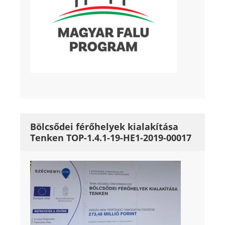
Bölcsődei férőhelyek kialakítása
Tenken TOP-1.4.1-19-HE1-2019-00017