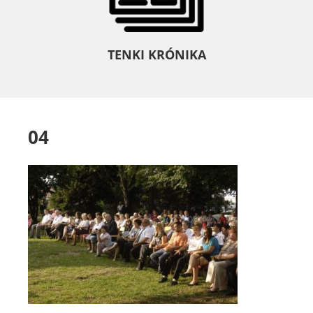
TENKI KRÓNIKA
04