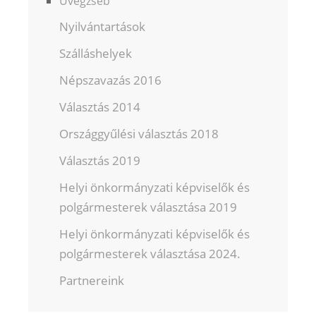
Üvegzseb
Nyilvántartások
Szálláshelyek
Népszavazás 2016
Választás 2014
Országgyűlési választás 2018
Választás 2019
Helyi önkormányzati képviselők és
polgármesterek választása 2019
Helyi önkormányzati képviselők és
polgármesterek választása 2024.
Partnereink