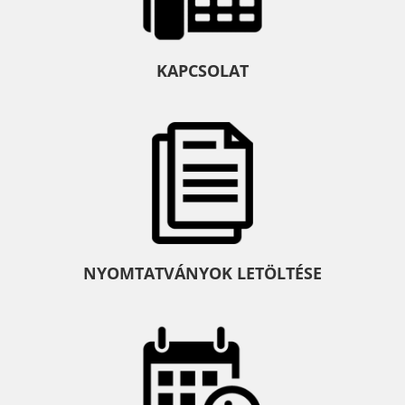
KAPCSOLAT
NYOMTATVÁNYOK LETÖLTÉSE