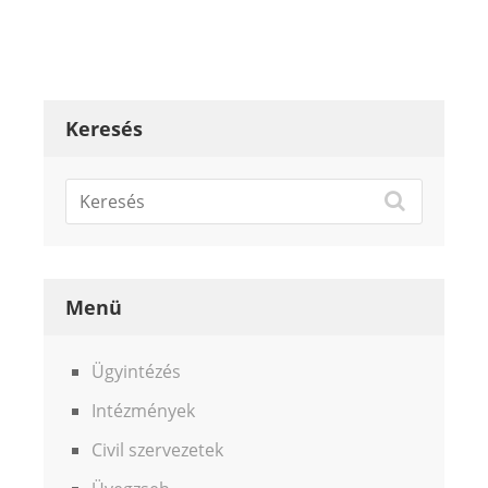
Keresés
Menü
Ügyintézés
Intézmények
Civil szervezetek