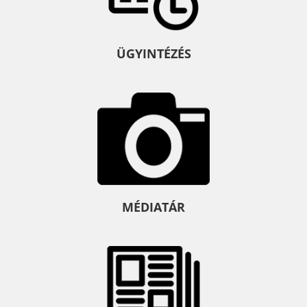
ÜGYINTÉZÉS
MÉDIATÁR