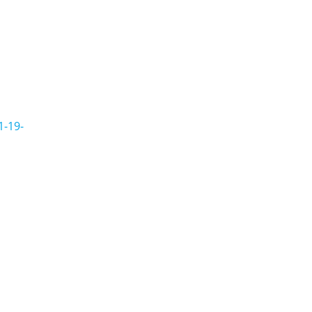
1-19-