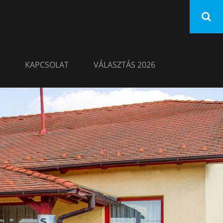
KAPCSOLAT
VÁLASZTÁS 2026