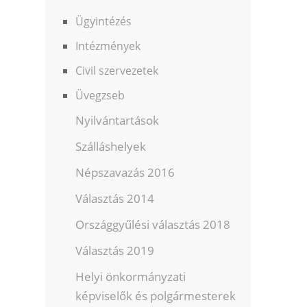
Ügyintézés
Intézmények
Civil szervezetek
Üvegzseb
Nyilvántartások
Szálláshelyek
Népszavazás 2016
Választás 2014
Országgyűlési választás 2018
Választás 2019
Helyi önkormányzati
képviselők és polgármesterek