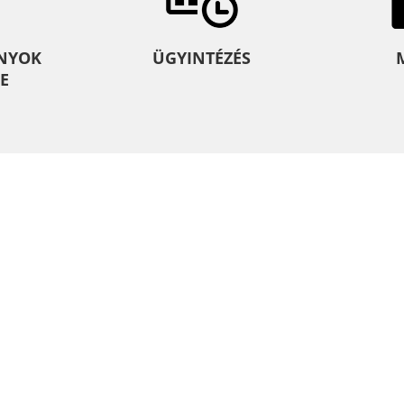
NYOK
ÜGYINTÉZÉS
E