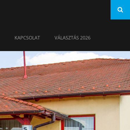
KAPCSOLAT
VÁLASZTÁS 2026