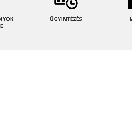
NYOK
ÜGYINTÉZÉS
E