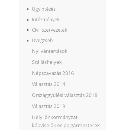
Ügyintézés
Intézmények
Civil szervezetek
Üvegzseb
Nyilvántartások
Szálláshelyek
Népszavazás 2016
Választás 2014
Országgyűlési választás 2018
Választás 2019
Helyi önkormányzati
képviselők és polgármesterek