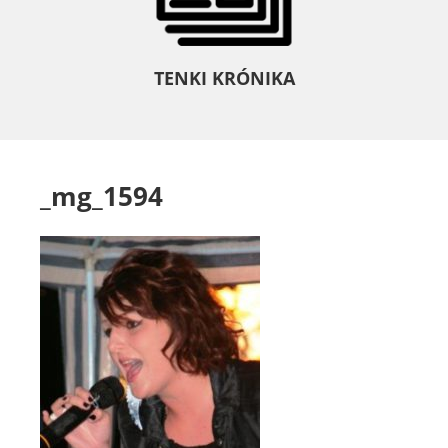
TENKI KRÓNIKA
_mg_1594