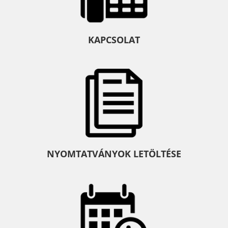
KAPCSOLAT
NYOMTATVÁNYOK LETÖLTÉSE