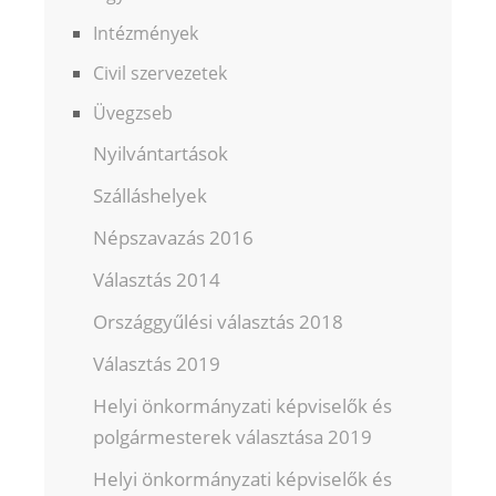
Intézmények
Civil szervezetek
Üvegzseb
Nyilvántartások
Szálláshelyek
Népszavazás 2016
Választás 2014
Országgyűlési választás 2018
Választás 2019
Helyi önkormányzati képviselők és
polgármesterek választása 2019
Helyi önkormányzati képviselők és