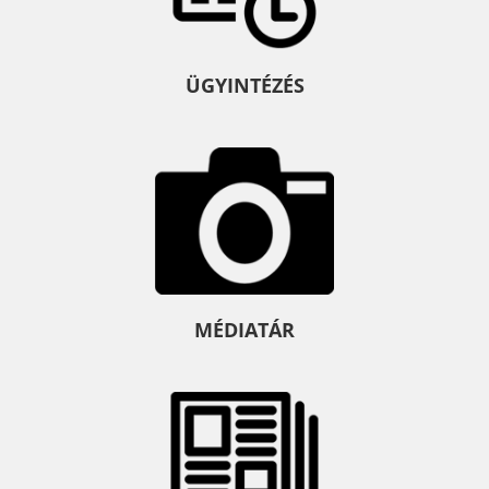
ÜGYINTÉZÉS
MÉDIATÁR