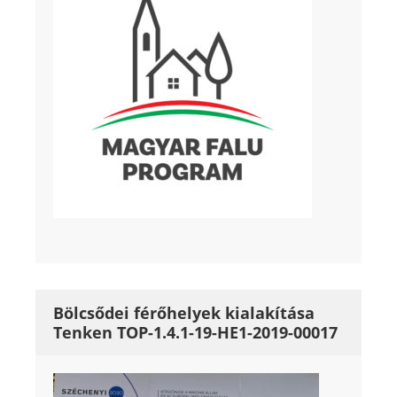
Bölcsődei férőhelyek kialakítása
Tenken TOP-1.4.1-19-HE1-2019-00017