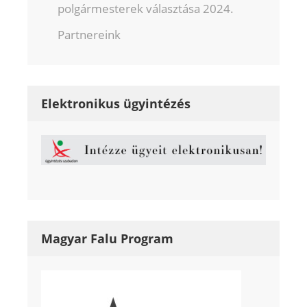
polgármesterek választása 2024.
Partnereink
Elektronikus ügyintézés
Magyar Falu Program