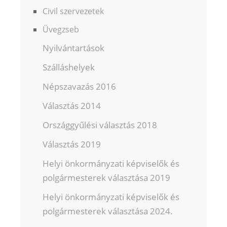
Civil szervezetek
Üvegzseb
Nyilvántartások
Szálláshelyek
Népszavazás 2016
Választás 2014
Országgyűlési választás 2018
Választás 2019
Helyi önkormányzati képviselők és
polgármesterek választása 2019
Helyi önkormányzati képviselők és
polgármesterek választása 2024.