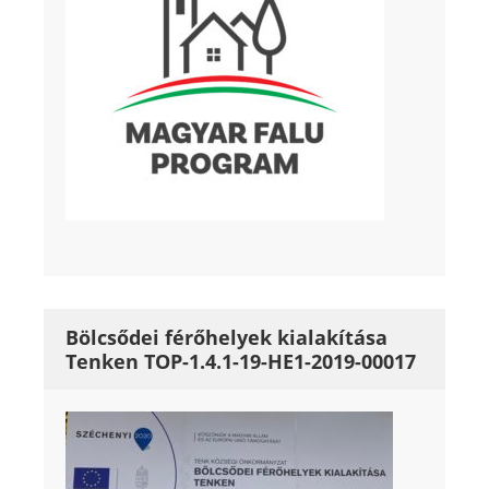
Bölcsődei férőhelyek kialakítása
Tenken TOP-1.4.1-19-HE1-2019-00017