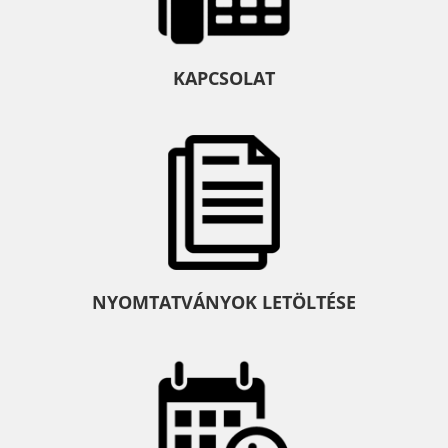
KAPCSOLAT
NYOMTATVÁNYOK LETÖLTÉSE