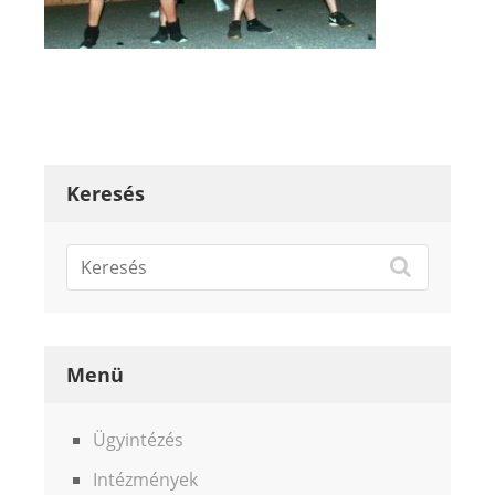
Keresés
Menü
Ügyintézés
Intézmények