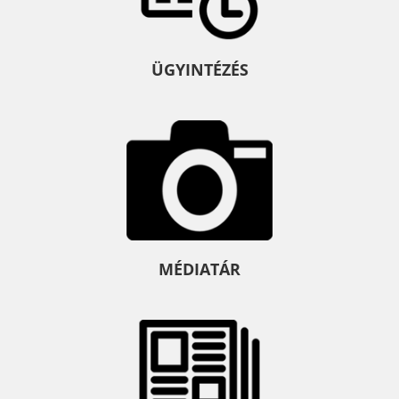
ÜGYINTÉZÉS
MÉDIATÁR