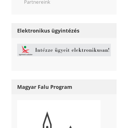
Partnereink
Elektronikus ügyintézés
Magyar Falu Program