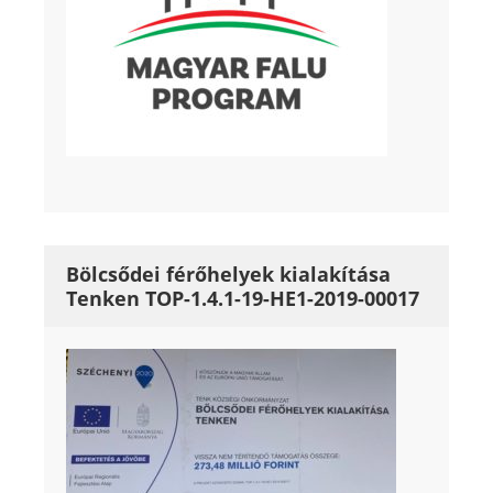
Bölcsődei férőhelyek kialakítása
Tenken TOP-1.4.1-19-HE1-2019-00017