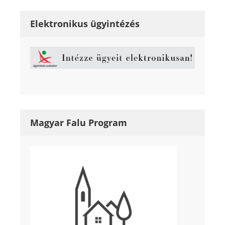
Elektronikus ügyintézés
Magyar Falu Program