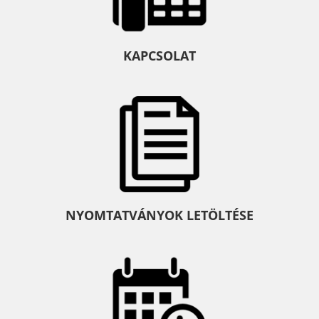
KAPCSOLAT
NYOMTATVÁNYOK LETÖLTÉSE