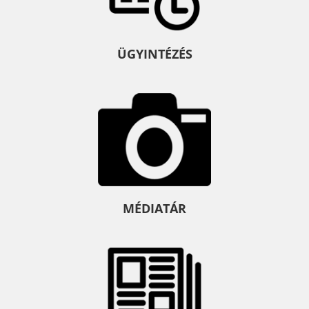
ÜGYINTÉZÉS
MÉDIATÁR