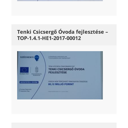
Tenki Csicsergő Óvoda fejlesztése –
TOP-1.4.1-HE1-2017-00012