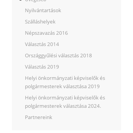
Nyilvántartások
Szálláshelyek
Népszavazás 2016
Választás 2014
Országgyűlési választás 2018
Választás 2019
Helyi önkormányzati képviselők és
polgármesterek választása 2019
Helyi önkormányzati képviselők és
polgármesterek választása 2024.
Partnereink