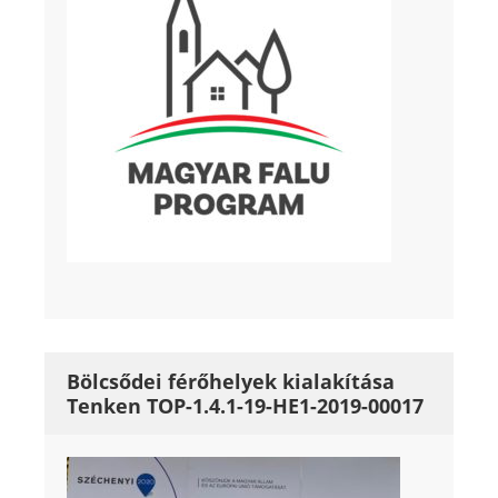
Bölcsődei férőhelyek kialakítása
Tenken TOP-1.4.1-19-HE1-2019-00017