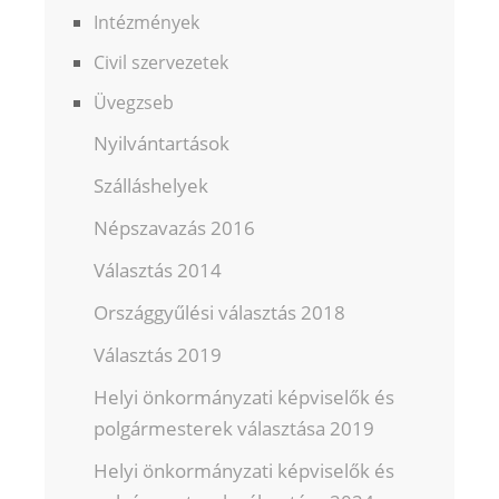
Intézmények
Civil szervezetek
Üvegzseb
Nyilvántartások
Szálláshelyek
Népszavazás 2016
Választás 2014
Országgyűlési választás 2018
Választás 2019
Helyi önkormányzati képviselők és
polgármesterek választása 2019
Helyi önkormányzati képviselők és