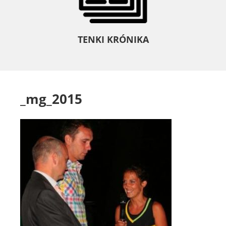
TENKI KRÓNIKA
_mg_2015