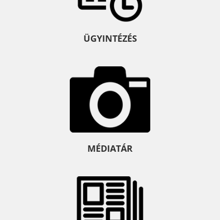
ÜGYINTÉZÉS
MÉDIATÁR