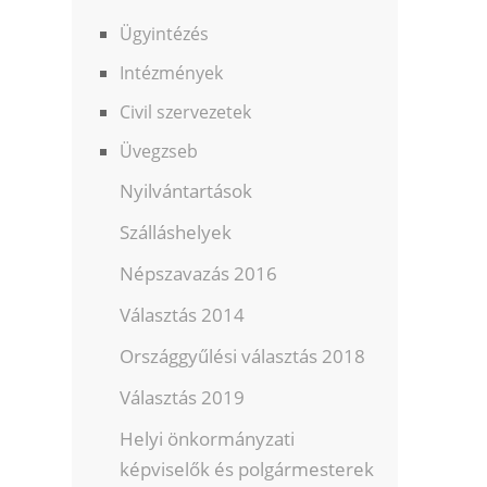
Ügyintézés
Intézmények
Civil szervezetek
Üvegzseb
Nyilvántartások
Szálláshelyek
Népszavazás 2016
Választás 2014
Országgyűlési választás 2018
Választás 2019
Helyi önkormányzati
képviselők és polgármesterek