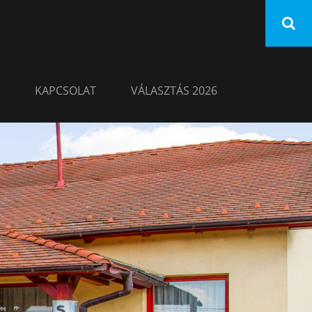
KAPCSOLAT
VÁLASZTÁS 2026