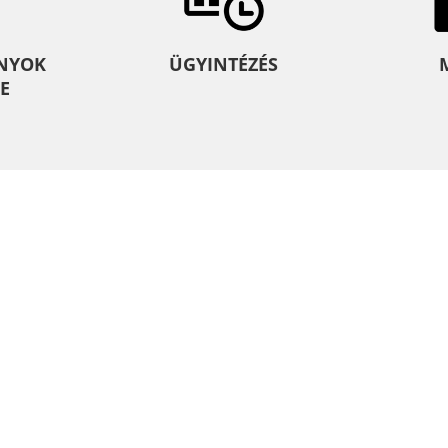
NYOK
ÜGYINTÉZÉS
E