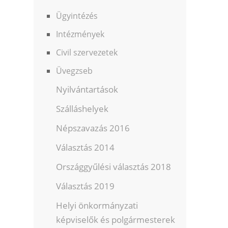
Ügyintézés
Intézmények
Civil szervezetek
Üvegzseb
Nyilvántartások
Szálláshelyek
Népszavazás 2016
Választás 2014
Országgyűlési választás 2018
Választás 2019
Helyi önkormányzati
képviselők és polgármesterek