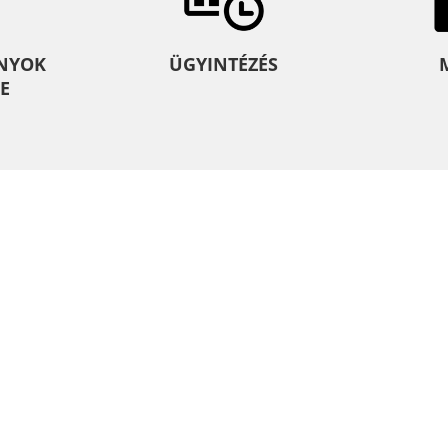
NYOK
ÜGYINTÉZÉS
E