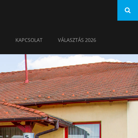
KAPCSOLAT
VÁLASZTÁS 2026