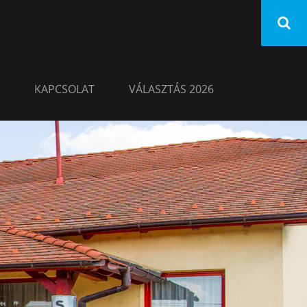
KAPCSOLAT
VÁLASZTÁS 2026