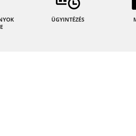
NYOK
ÜGYINTÉZÉS
E