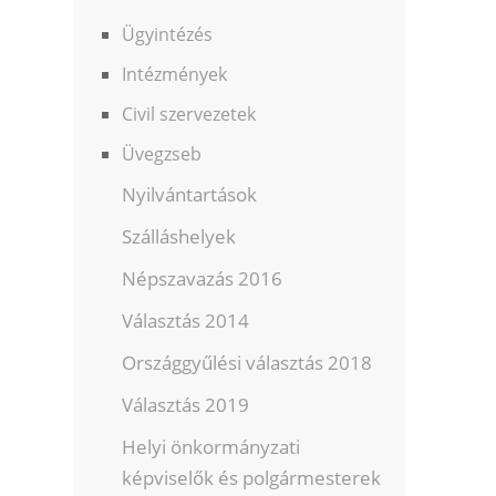
Ügyintézés
Intézmények
Civil szervezetek
Üvegzseb
Nyilvántartások
Szálláshelyek
Népszavazás 2016
Választás 2014
Országgyűlési választás 2018
Választás 2019
Helyi önkormányzati
képviselők és polgármesterek