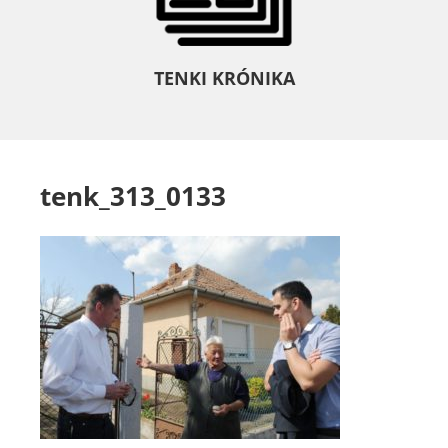
TENKI KRÓNIKA
tenk_313_0133