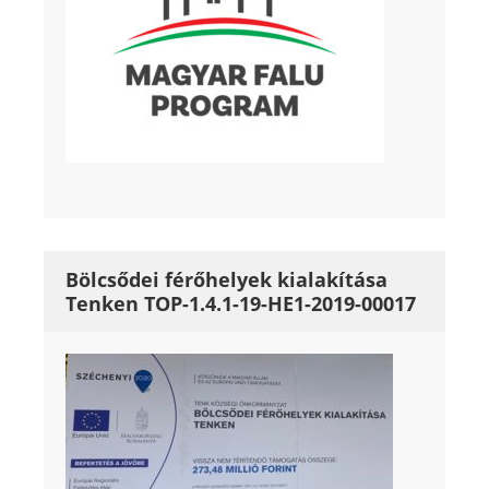
Bölcsődei férőhelyek kialakítása
Tenken TOP-1.4.1-19-HE1-2019-00017