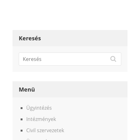
Keresés
Menü
Ügyintézés
Intézmények
Civil szervezetek