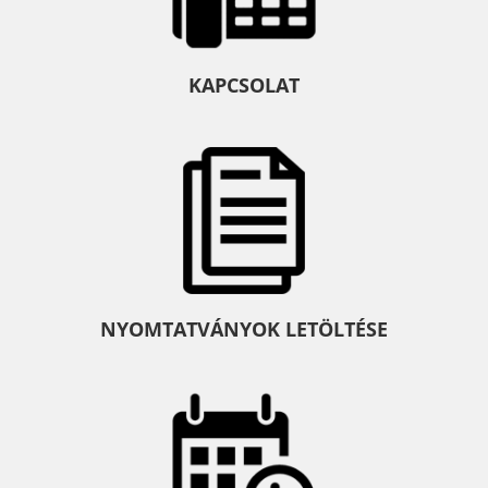
KAPCSOLAT
NYOMTATVÁNYOK LETÖLTÉSE