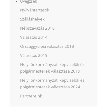
Üvegzseb
Nyilvántartások
Szálláshelyek
Népszavazás 2016
Választás 2014
Országgyűlési választás 2018
Választás 2019
Helyi önkormányzati képviselők és
polgármesterek választása 2019
Helyi önkormányzati képviselők és
polgármesterek választása 2024.
Partnereink