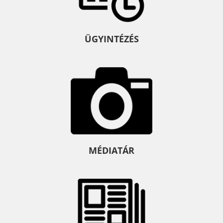
ÜGYINTÉZÉS
MÉDIATÁR