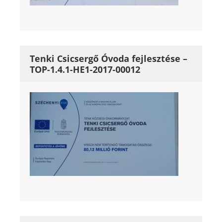
Tenki Csicsergő Óvoda fejlesztése –
TOP-1.4.1-HE1-2017-00012