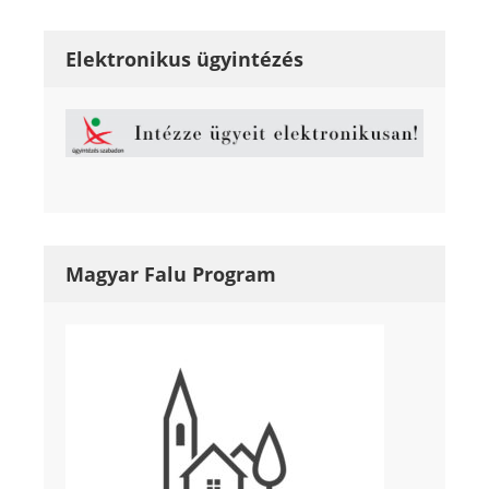
Elektronikus ügyintézés
Magyar Falu Program