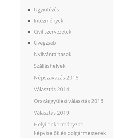
Ügyintézés
Intézmények
Civil szervezetek
Üvegzseb
Nyilvántartások
Szálláshelyek
Népszavazás 2016
Választás 2014
Országgyűlési választás 2018
Választás 2019
Helyi önkormányzati
képviselők és polgármesterek