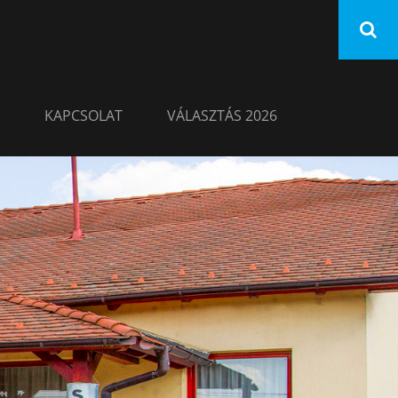
KAPCSOLAT
VÁLASZTÁS 2026