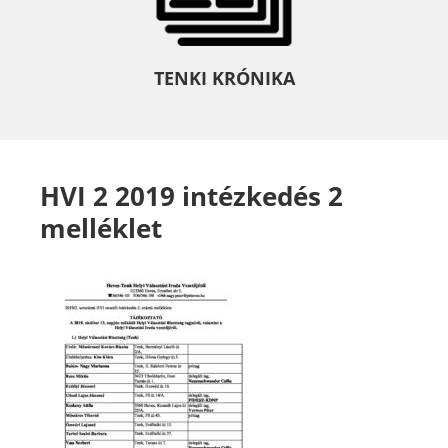
TENKI KRÓNIKA
HVI 2 2019 intézkedés 2
melléklet