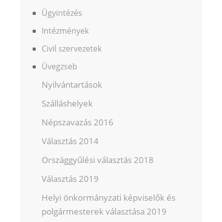
Ügyintézés
Intézmények
Civil szervezetek
Üvegzseb
Nyilvántartások
Szálláshelyek
Népszavazás 2016
Választás 2014
Országgyűlési választás 2018
Választás 2019
Helyi önkormányzati képviselők és
polgármesterek választása 2019