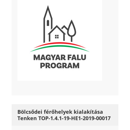
Bölcsődei férőhelyek kialakítása
Tenken TOP-1.4.1-19-HE1-2019-00017