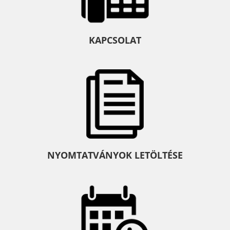
KAPCSOLAT
NYOMTATVÁNYOK LETÖLTÉSE