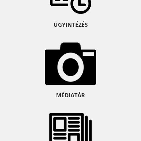
ÜGYINTÉZÉS
MÉDIATÁR