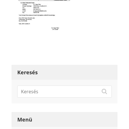
Keresés
Menü