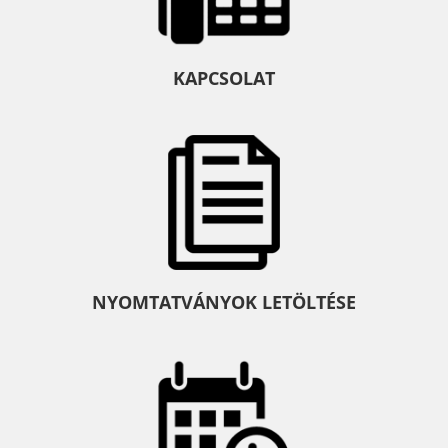
KAPCSOLAT
NYOMTATVÁNYOK LETÖLTÉSE