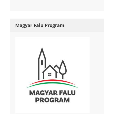
Magyar Falu Program