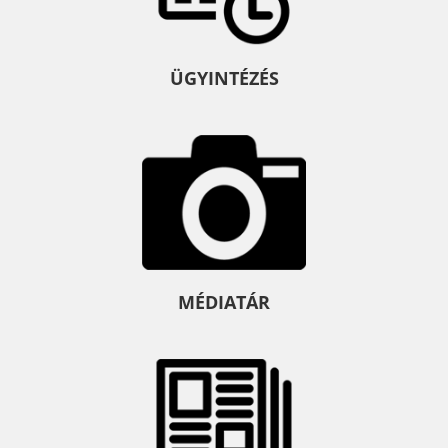
ÜGYINTÉZÉS
MÉDIATÁR