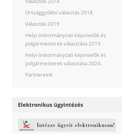
Választás 2014
Országgyűlési választás 2018
Választás 2019
Helyi önkormányzati képviselők és
polgármesterek választása 2019
Helyi önkormányzati képviselők és
polgármesterek választása 2024.
Partnereink
Elektronikus ügyintézés