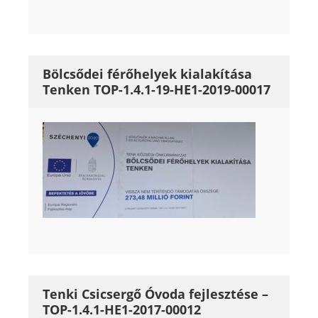
Bölcsődei férőhelyek kialakítása
Tenken TOP-1.4.1-19-HE1-2019-00017
Tenki Csicsergő Óvoda fejlesztése –
TOP-1.4.1-HE1-2017-00012