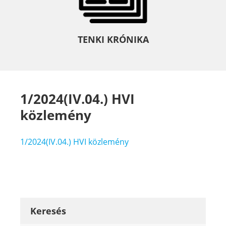
TENKI KRÓNIKA
1/2024(IV.04.) HVI
közlemény
1/2024(IV.04.) HVI közlemény
Keresés