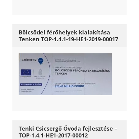
Bölcsődei férőhelyek kialakítása
Tenken TOP-1.4.1-19-HE1-2019-00017
Tenki Csicsergő Óvoda fejlesztése –
TOP-1.4.1-HE1-2017-00012