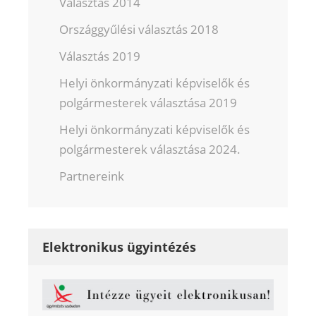
Választás 2014
Országgyűlési választás 2018
Választás 2019
Helyi önkormányzati képviselők és
polgármesterek választása 2019
Helyi önkormányzati képviselők és
polgármesterek választása 2024.
Partnereink
Elektronikus ügyintézés