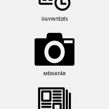
ÜGYINTÉZÉS
MÉDIATÁR