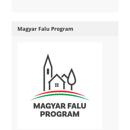
Magyar Falu Program