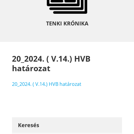
TENKI KRÓNIKA
20_2024. ( V.14.) HVB
határozat
20_2024. ( V.14.) HVB határozat
Keresés