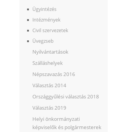
Ügyintézés
Intézmények
Civil szervezetek
Üvegzseb
Nyilvántartások
Szálláshelyek
Népszavazás 2016
Választás 2014
Országgyűlési választás 2018
Választás 2019
Helyi önkormányzati
képviselők és polgármesterek