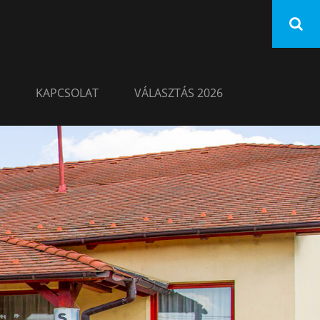
KAPCSOLAT
VÁLASZTÁS 2026