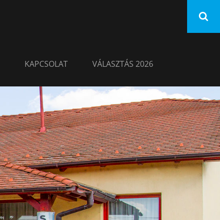
KAPCSOLAT
VÁLASZTÁS 2026