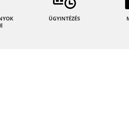
NYOK
ÜGYINTÉZÉS
E