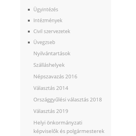
Ügyintézés
Intézmények
Civil szervezetek
Üvegzseb
Nyilvántartások
Szálláshelyek
Népszavazás 2016
Választás 2014
Országgyűlési választás 2018
Választás 2019
Helyi önkormányzati
képviselők és polgármesterek