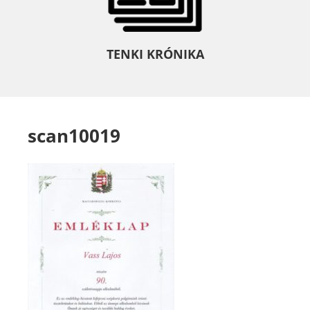
TENKI KRÓNIKA
scan10019