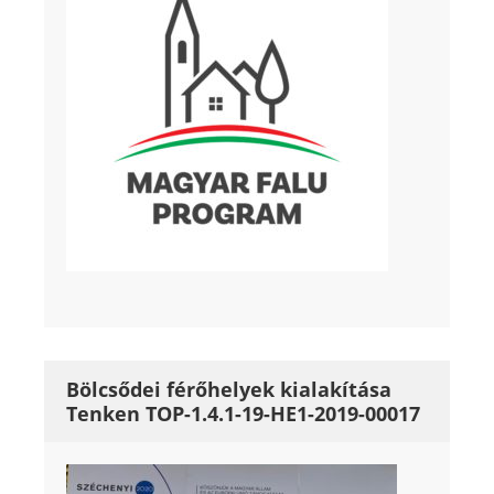
Bölcsődei férőhelyek kialakítása
Tenken TOP-1.4.1-19-HE1-2019-00017