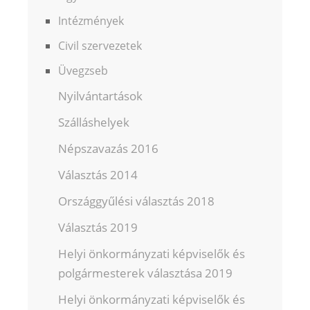
Intézmények
Civil szervezetek
Üvegzseb
Nyilvántartások
Szálláshelyek
Népszavazás 2016
Választás 2014
Országgyűlési választás 2018
Választás 2019
Helyi önkormányzati képviselők és
polgármesterek választása 2019
Helyi önkormányzati képviselők és