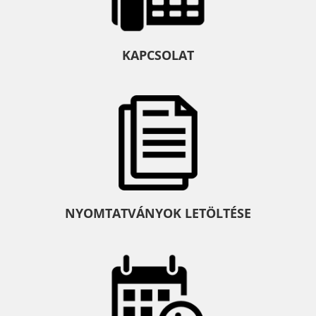
KAPCSOLAT
NYOMTATVÁNYOK LETÖLTÉSE