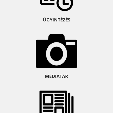
ÜGYINTÉZÉS
MÉDIATÁR