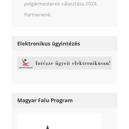
polgármesterek választása 2024.
Partnereink
Elektronikus ügyintézés
Magyar Falu Program