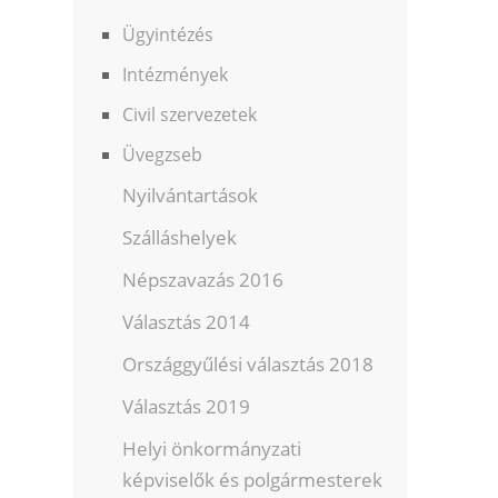
Ügyintézés
Intézmények
Civil szervezetek
Üvegzseb
Nyilvántartások
Szálláshelyek
Népszavazás 2016
Választás 2014
Országgyűlési választás 2018
Választás 2019
Helyi önkormányzati
képviselők és polgármesterek