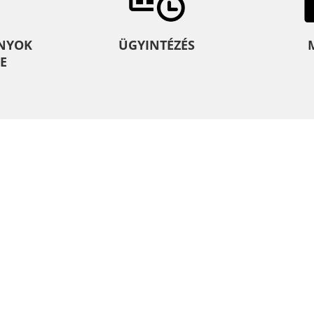
NYOK
ÜGYINTÉZÉS
E