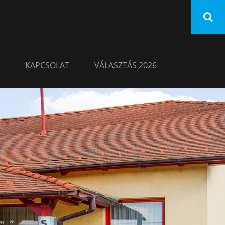
KAPCSOLAT
VÁLASZTÁS 2026