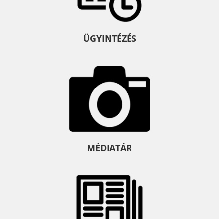
ÜGYINTÉZÉS
MÉDIATÁR