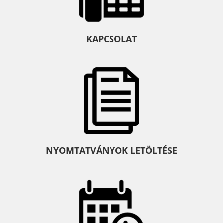
KAPCSOLAT
NYOMTATVÁNYOK LETÖLTÉSE