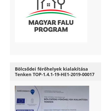
Bölcsődei férőhelyek kialakítása
Tenken TOP-1.4.1-19-HE1-2019-00017