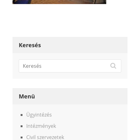
Keresés
Menü
Ügyintézés
Intézmények
Civil szervezetek