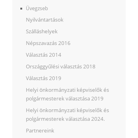
Üvegzseb
Nyilvántartások
Szálláshelyek
Népszavazás 2016
Választás 2014
Országgyűlési választás 2018
Választás 2019
Helyi önkormányzati képviselők és
polgármesterek választása 2019
Helyi önkormányzati képviselők és
polgármesterek választása 2024.
Partnereink