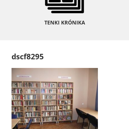
TENKI KRÓNIKA
dscf8295