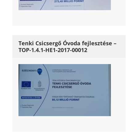
Tenki Csicsergő Óvoda fejlesztése –
TOP-1.4.1-HE1-2017-00012