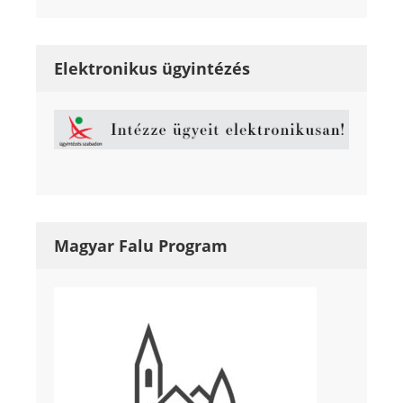
Elektronikus ügyintézés
Magyar Falu Program