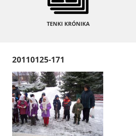
TENKI KRÓNIKA
20110125-171