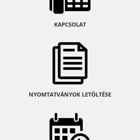
KAPCSOLAT
NYOMTATVÁNYOK LETÖLTÉSE