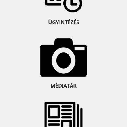
ÜGYINTÉZÉS
MÉDIATÁR