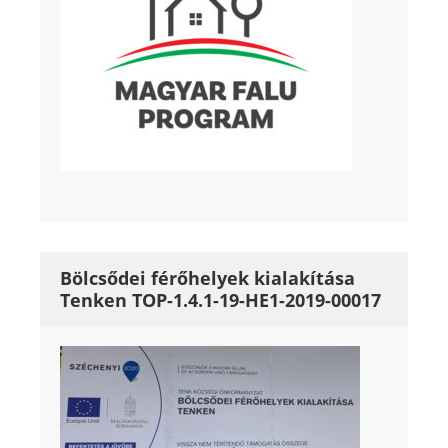
Bölcsődei férőhelyek kialakítása
Tenken TOP-1.4.1-19-HE1-2019-00017