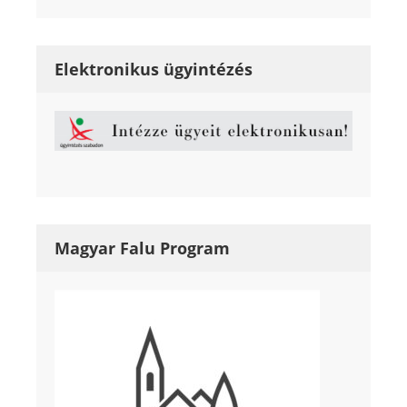
Elektronikus ügyintézés
Magyar Falu Program