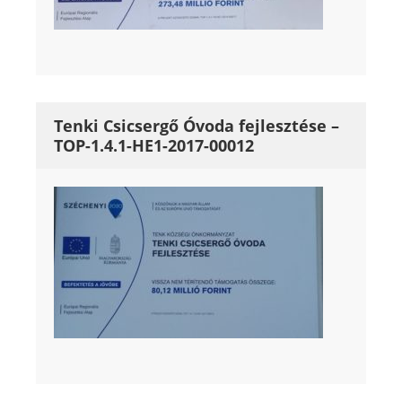
Tenki Csicsergő Óvoda fejlesztése –
TOP-1.4.1-HE1-2017-00012