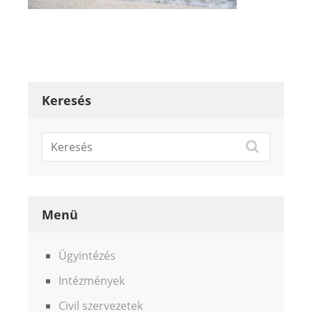
Keresés
Menü
Ügyintézés
Intézmények
Civil szervezetek