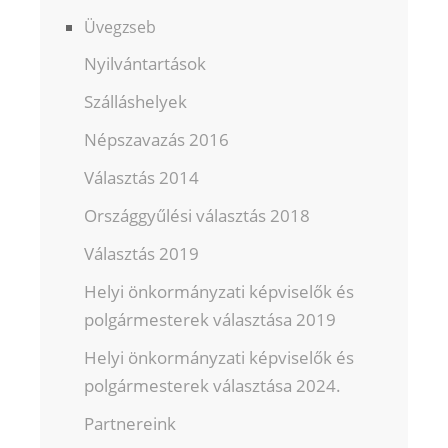
Üvegzseb
Nyilvántartások
Szálláshelyek
Népszavazás 2016
Választás 2014
Országgyűlési választás 2018
Választás 2019
Helyi önkormányzati képviselők és
polgármesterek választása 2019
Helyi önkormányzati képviselők és
polgármesterek választása 2024.
Partnereink