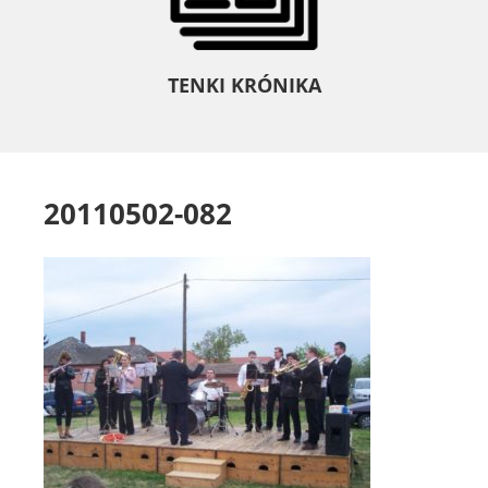
TENKI KRÓNIKA
20110502-082