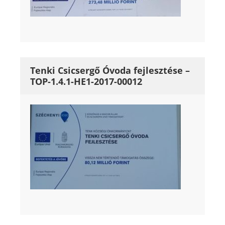
Tenki Csicsergő Óvoda fejlesztése –
TOP-1.4.1-HE1-2017-00012