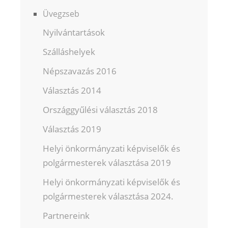
Üvegzseb
Nyilvántartások
Szálláshelyek
Népszavazás 2016
Választás 2014
Országgyűlési választás 2018
Választás 2019
Helyi önkormányzati képviselők és
polgármesterek választása 2019
Helyi önkormányzati képviselők és
polgármesterek választása 2024.
Partnereink