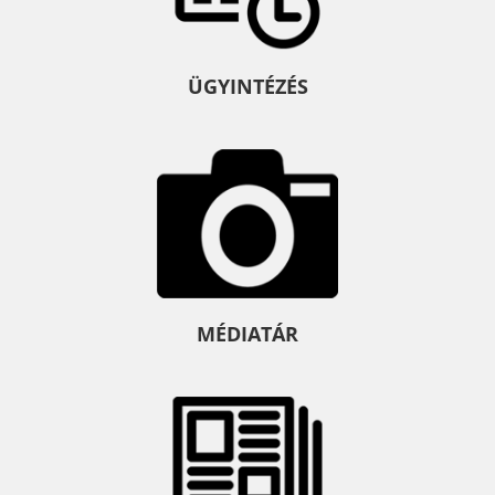
ÜGYINTÉZÉS
MÉDIATÁR