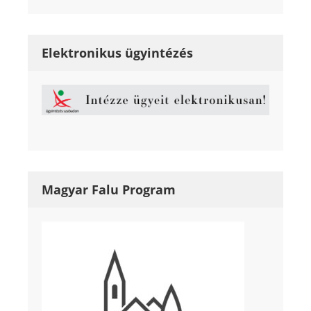
Elektronikus ügyintézés
Magyar Falu Program