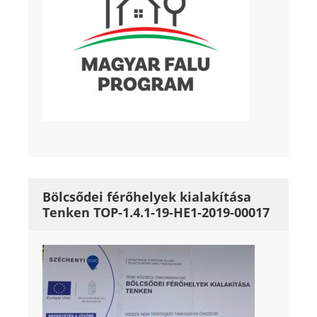
Bölcsődei férőhelyek kialakítása
Tenken TOP-1.4.1-19-HE1-2019-00017