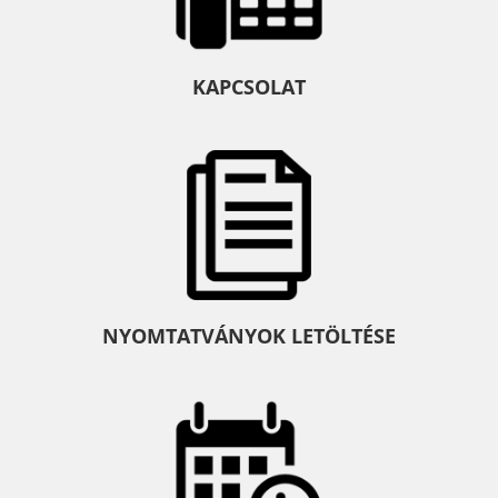
KAPCSOLAT
NYOMTATVÁNYOK LETÖLTÉSE