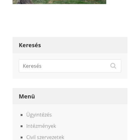
Keresés
Menü
Ügyintézés
Intézmények
Civil szervezetek