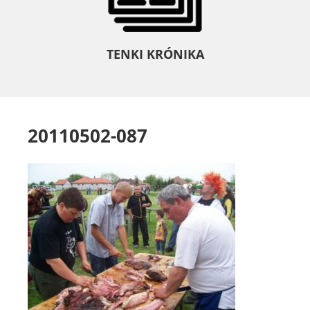
TENKI KRÓNIKA
20110502-087