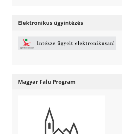
Elektronikus ügyintézés
Magyar Falu Program