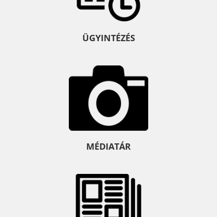
ÜGYINTÉZÉS
MÉDIATÁR