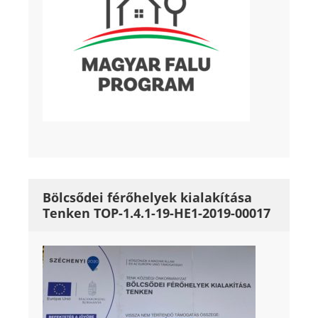
Bölcsődei férőhelyek kialakítása
Tenken TOP-1.4.1-19-HE1-2019-00017