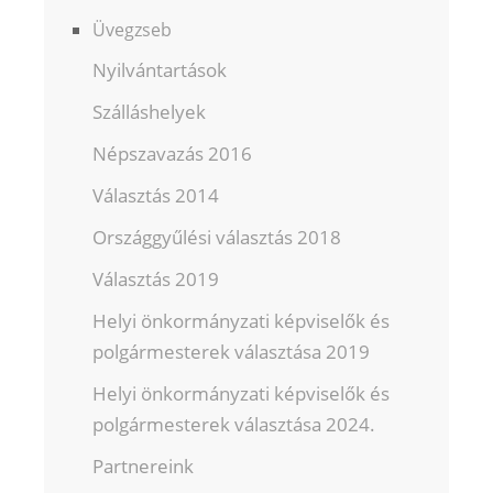
Üvegzseb
Nyilvántartások
Szálláshelyek
Népszavazás 2016
Választás 2014
Országgyűlési választás 2018
Választás 2019
Helyi önkormányzati képviselők és
polgármesterek választása 2019
Helyi önkormányzati képviselők és
polgármesterek választása 2024.
Partnereink