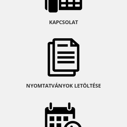
KAPCSOLAT
NYOMTATVÁNYOK LETÖLTÉSE