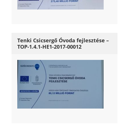
Tenki Csicsergő Óvoda fejlesztése –
TOP-1.4.1-HE1-2017-00012