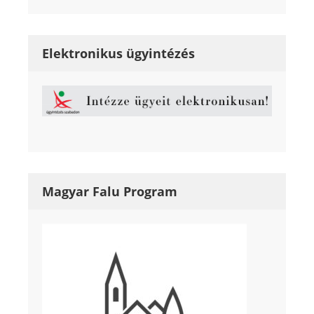
Elektronikus ügyintézés
Magyar Falu Program