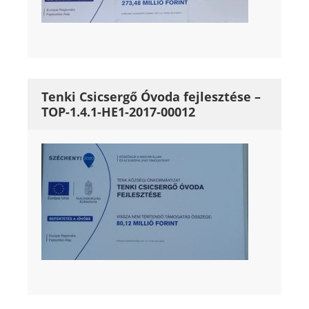
Tenki Csicsergő Óvoda fejlesztése –
TOP-1.4.1-HE1-2017-00012