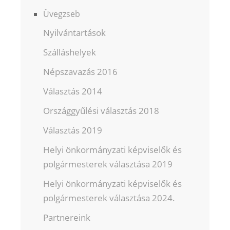
Üvegzseb
Nyilvántartások
Szálláshelyek
Népszavazás 2016
Választás 2014
Országgyűlési választás 2018
Választás 2019
Helyi önkormányzati képviselők és
polgármesterek választása 2019
Helyi önkormányzati képviselők és
polgármesterek választása 2024.
Partnereink