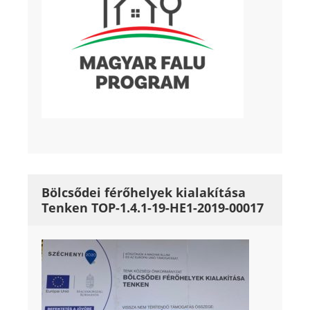
Bölcsődei férőhelyek kialakítása
Tenken TOP-1.4.1-19-HE1-2019-00017