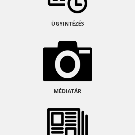
ÜGYINTÉZÉS
MÉDIATÁR