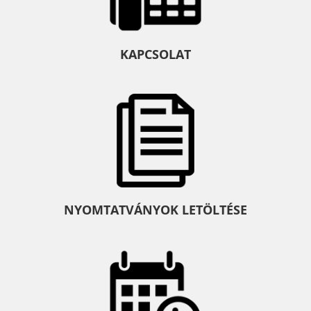
KAPCSOLAT
NYOMTATVÁNYOK LETÖLTÉSE