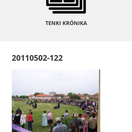
TENKI KRÓNIKA
20110502-122