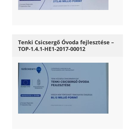
Tenki Csicsergő Óvoda fejlesztése –
TOP-1.4.1-HE1-2017-00012