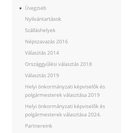
Üvegzseb
Nyilvántartások
Szálláshelyek
Népszavazás 2016
Választás 2014
Országgyűlési választás 2018
Választás 2019
Helyi önkormányzati képviselők és
polgármesterek választása 2019
Helyi önkormányzati képviselők és
polgármesterek választása 2024.
Partnereink