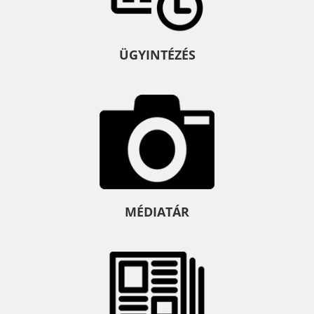
ÜGYINTÉZÉS
MÉDIATÁR