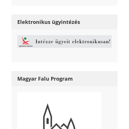
Elektronikus ügyintézés
Magyar Falu Program