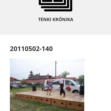
TENKI KRÓNIKA
20110502-140