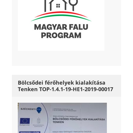
Bölcsődei férőhelyek kialakítása
Tenken TOP-1.4.1-19-HE1-2019-00017