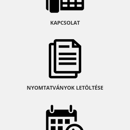
KAPCSOLAT
NYOMTATVÁNYOK LETÖLTÉSE