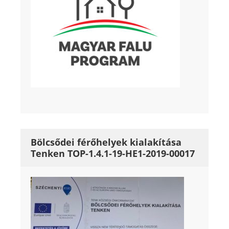
Bölcsődei férőhelyek kialakítása
Tenken TOP-1.4.1-19-HE1-2019-00017