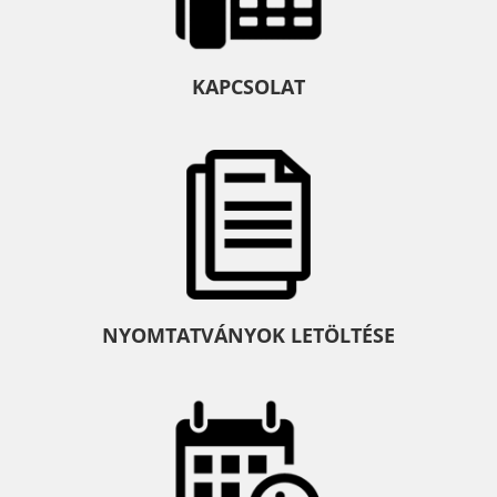
KAPCSOLAT
NYOMTATVÁNYOK LETÖLTÉSE