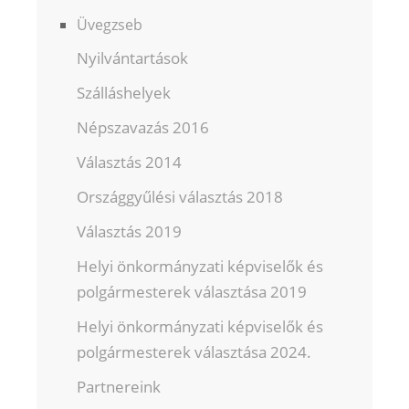
Üvegzseb
Nyilvántartások
Szálláshelyek
Népszavazás 2016
Választás 2014
Országgyűlési választás 2018
Választás 2019
Helyi önkormányzati képviselők és
polgármesterek választása 2019
Helyi önkormányzati képviselők és
polgármesterek választása 2024.
Partnereink