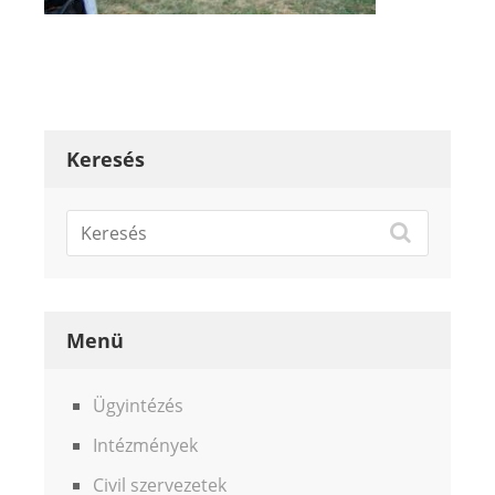
Keresés
Menü
Ügyintézés
Intézmények
Civil szervezetek