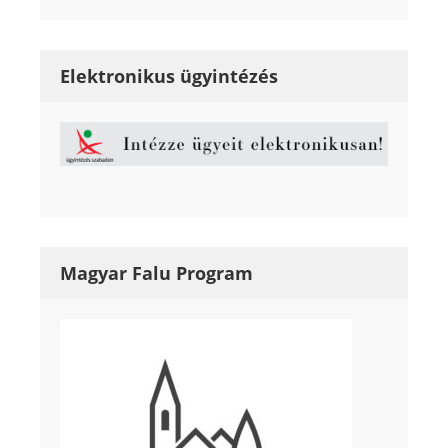
Elektronikus ügyintézés
Magyar Falu Program