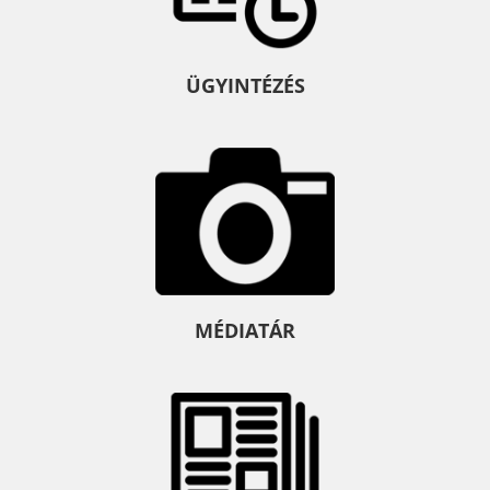
ÜGYINTÉZÉS
MÉDIATÁR