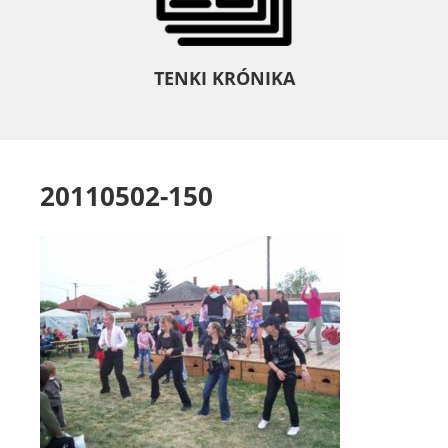
TENKI KRÓNIKA
20110502-150