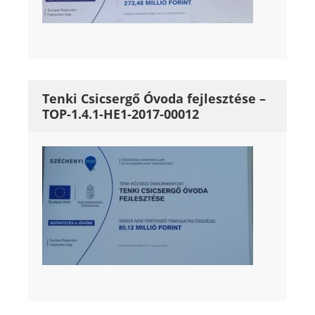
Tenki Csicsergő Óvoda fejlesztése –
TOP-1.4.1-HE1-2017-00012