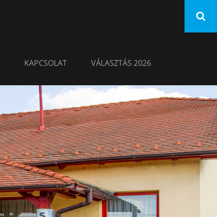
KAPCSOLAT
VÁLASZTÁS 2026