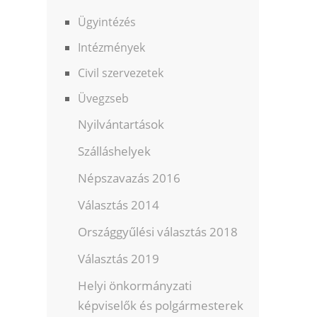
Ügyintézés
Intézmények
Civil szervezetek
Üvegzseb
Nyilvántartások
Szálláshelyek
Népszavazás 2016
Választás 2014
Országgyűlési választás 2018
Választás 2019
Helyi önkormányzati
képviselők és polgármesterek