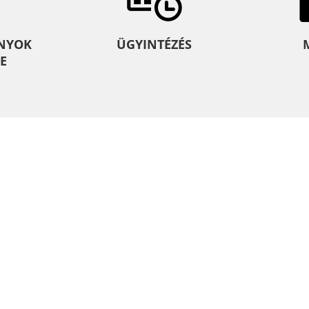
NYOK
ÜGYINTÉZÉS
E