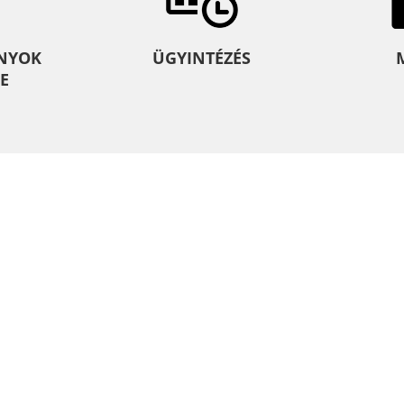
NYOK
ÜGYINTÉZÉS
E