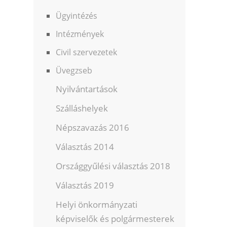
Ügyintézés
Intézmények
Civil szervezetek
Üvegzseb
Nyilvántartások
Szálláshelyek
Népszavazás 2016
Választás 2014
Országgyűlési választás 2018
Választás 2019
Helyi önkormányzati
képviselők és polgármesterek