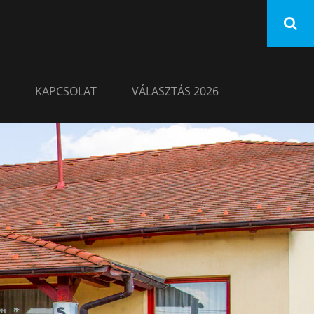
KAPCSOLAT
VÁLASZTÁS 2026