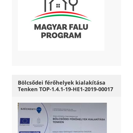
Bölcsődei férőhelyek kialakítása
Tenken TOP-1.4.1-19-HE1-2019-00017