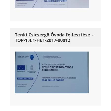
Tenki Csicsergő Óvoda fejlesztése –
TOP-1.4.1-HE1-2017-00012