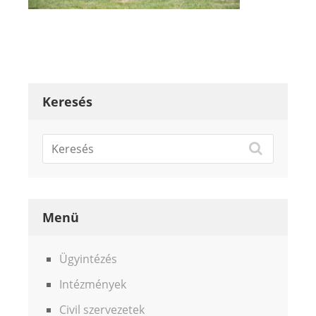
Keresés
Menü
Ügyintézés
Intézmények
Civil szervezetek