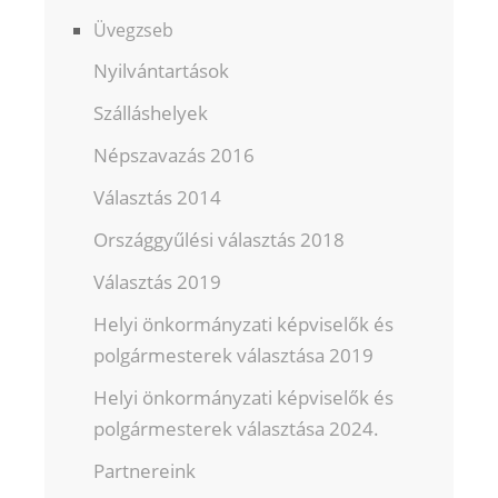
Üvegzseb
Nyilvántartások
Szálláshelyek
Népszavazás 2016
Választás 2014
Országgyűlési választás 2018
Választás 2019
Helyi önkormányzati képviselők és
polgármesterek választása 2019
Helyi önkormányzati képviselők és
polgármesterek választása 2024.
Partnereink