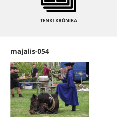
TENKI KRÓNIKA
majalis-054