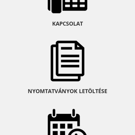
KAPCSOLAT
NYOMTATVÁNYOK LETÖLTÉSE