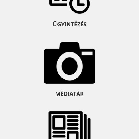
ÜGYINTÉZÉS
MÉDIATÁR