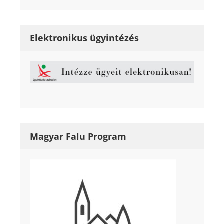
Elektronikus ügyintézés
Magyar Falu Program