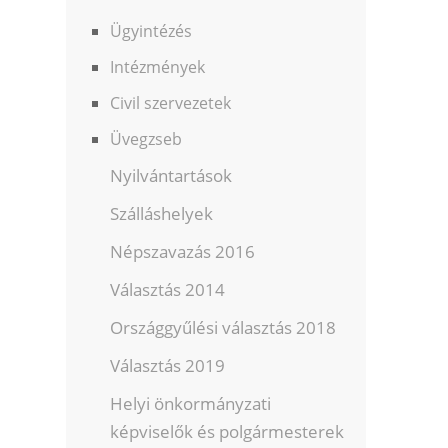
Ügyintézés
Intézmények
Civil szervezetek
Üvegzseb
Nyilvántartások
Szálláshelyek
Népszavazás 2016
Választás 2014
Országgyűlési választás 2018
Választás 2019
Helyi önkormányzati
képviselők és polgármesterek