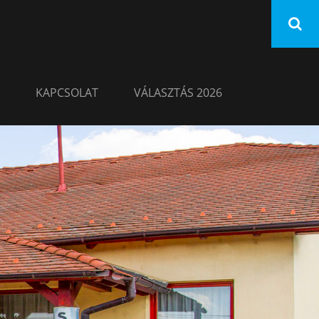
KAPCSOLAT
VÁLASZTÁS 2026