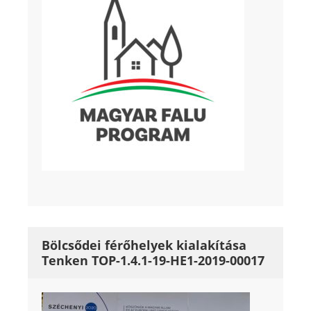
Bölcsődei férőhelyek kialakítása
Tenken TOP-1.4.1-19-HE1-2019-00017