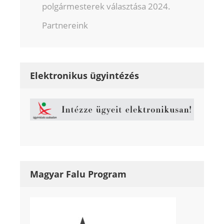
polgármesterek választása 2024.
Partnereink
Elektronikus ügyintézés
Magyar Falu Program