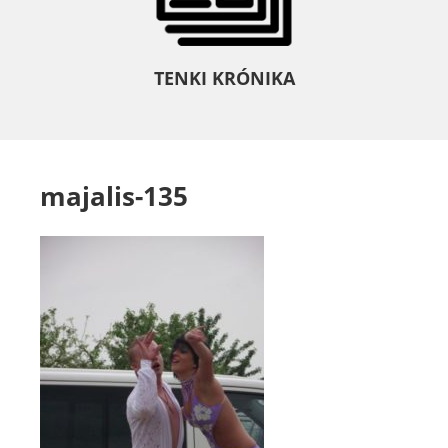
TENKI KRÓNIKA
majalis-135