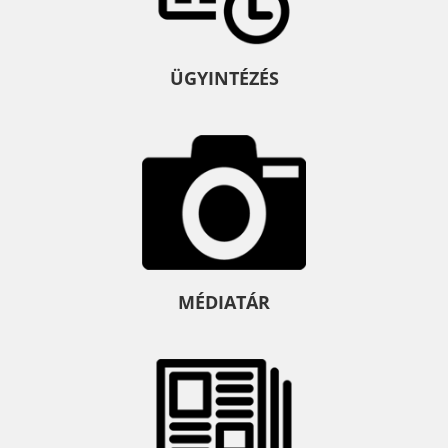
ÜGYINTÉZÉS
MÉDIATÁR