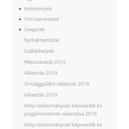
Intézmények
Civil szervezetek
Üvegzseb
Nyilvántartások
Szálláshelyek
Népszavazás 2016
Választás 2014
Országgyűlési választás 2018
Választás 2019
Helyi önkormányzati képviselők és
polgármesterek választása 2019
Helyi önkormányzati képviselők és