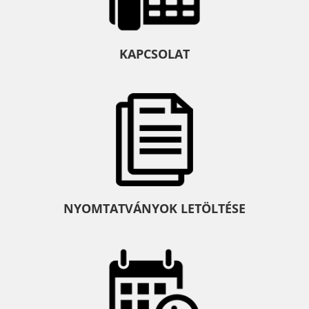
KAPCSOLAT
NYOMTATVÁNYOK LETÖLTÉSE