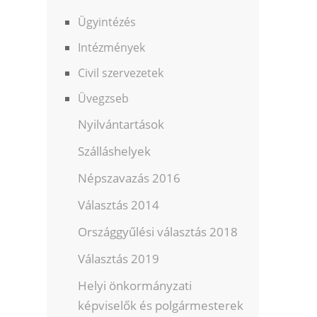
Ügyintézés
Intézmények
Civil szervezetek
Üvegzseb
Nyilvántartások
Szálláshelyek
Népszavazás 2016
Választás 2014
Országgyűlési választás 2018
Választás 2019
Helyi önkormányzati
képviselők és polgármesterek