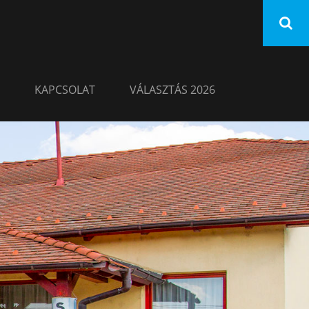
KAPCSOLAT
VÁLASZTÁS 2026