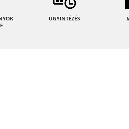
NYOK
ÜGYINTÉZÉS
E